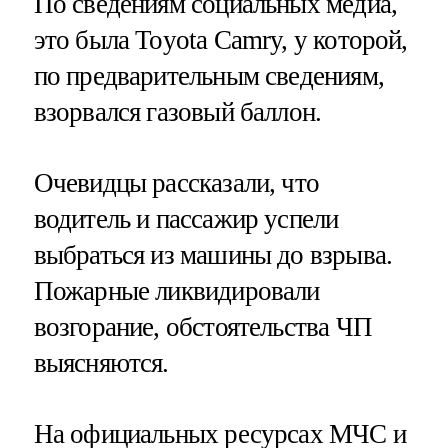
По сведениям социальных медиа,
это была Toyota Camry, у которой,
по предварительным сведениям,
взорвался газовый баллон.
Очевидцы рассказали, что
водитель и пассажир успели
выбраться из машины до взрыва.
Пожарные ликвидировали
возгорание, обстоятельства ЧП
выясняются.
На официальных ресурсах МЧС и