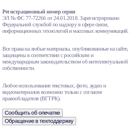
Регистрационный номер серии
ЭЛ № ФС 77-72266 от 24.01.2018. Зарегистрировано
Федеральной службой по надзору в сфере связи,
информационных технологий и массовых коммуникаций.
Все права на любые материалы, опубликованные на сайте,
защищены в соответствии с российским и
международным законодательством об интеллектуальной
собственности.
Любое использование текстовых, фото, аудио и
видеоматериалов возможно только с согласия
правообладателя (ВГТРК).
Сообщить об опечатке
Обращение в техподдержку