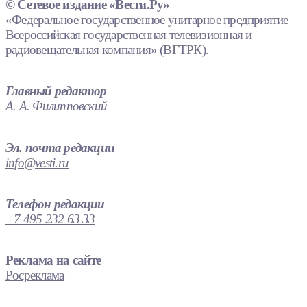
© Сетевое издание «Вести.Ру»
«Федеральное государственное унитарное предприятие
Всероссийская государственная телевизионная и
радиовещательная компания» (ВГТРК).
Главный редактор
А. А. Филипповский
Эл. почта редакции
info@vesti.ru
Телефон редакции
+7 495 232 63 33
Реклама на сайте
Росреклама