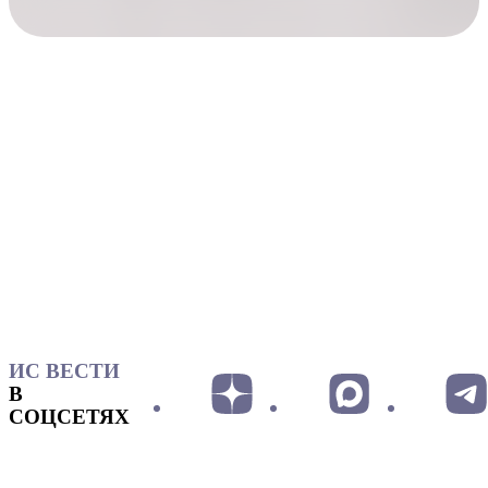
ИС ВЕСТИ
В
СОЦСЕТЯХ