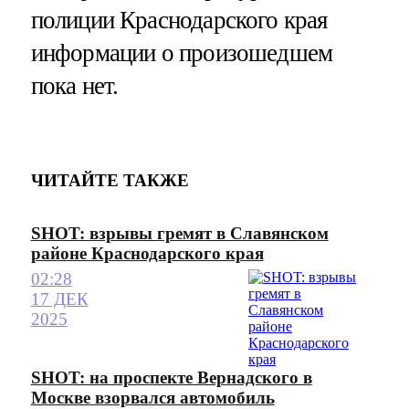
полиции Краснодарского края
информации о произошедшем
пока нет.
ЧИТАЙТЕ ТАКЖЕ
SHOT: взрывы гремят в Славянском
районе Краснодарского края
02:28
17 ДЕК
2025
SHOT: на проспекте Вернадского в
Москве взорвался автомобиль