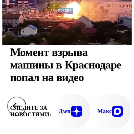
Момент взрыва
машины в Краснодаре
попал на видео
СЛЕДИТЕ ЗА
Дзен
Макс
НОВОСТЯМИ: