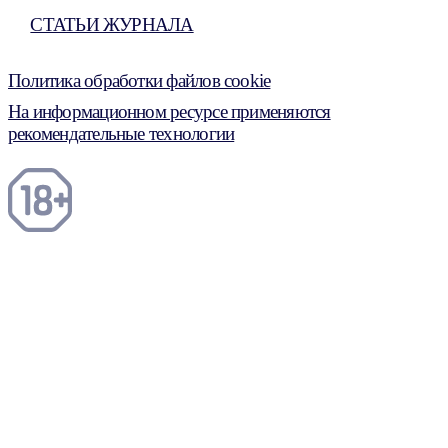
СТАТЬИ ЖУРНАЛА
Политика обработки файлов cookie
На информационном ресурсе применяются
рекомендательные технологии