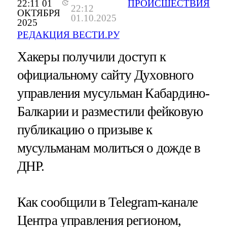
22:11 01
ПРОИСШЕСТВИЯ
22:12
ОКТЯБРЯ
01.10.2025
2025
РЕДАКЦИЯ ВЕСТИ.РУ
Хакеры получили доступ к
официальному сайту Духовного
управления мусульман Кабардино-
Балкарии и разместили фейковую
публикацию о призыве к
мусульманам молиться о дожде в
ДНР.
Как сообщили в Telegram-канале
Центра управления регионом,