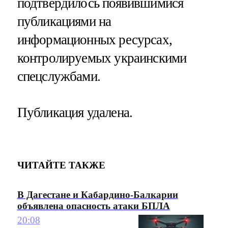
подтвердилось появившимися
публикациями на
информационных ресурсах,
контролируемых украинскими
спецслужбами.
Публикация удалена.
ЧИТАЙТЕ ТАКЖЕ
В Дагестане и Кабардино-Балкарии
объявлена опасность атаки БПЛА
20:08