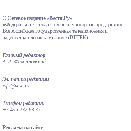
© Сетевое издание «Вести.Ру»
«Федеральное государственное унитарное предприятие
Всероссийская государственная телевизионная и
радиовещательная компания» (ВГТРК).
Главный редактор
А. А. Филипповский
Эл. почта редакции
info@vesti.ru
Телефон редакции
+7 495 232 63 33
Реклама на сайте