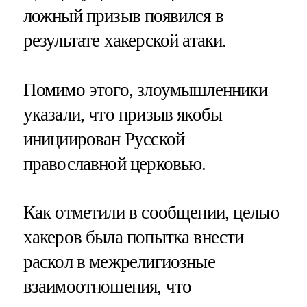
ложный призыв появился в
результате хакерской атаки.
Помимо этого, злоумышленники
указали, что призыв якобы
инициирован Русской
православной церковью.
Как отметили в сообщении, целью
хакеров была попытка внести
раскол в межрелигиозные
взаимоотношения, что