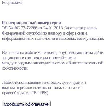
Росреклама
Регистрационный номер серии
ЭЛ № ФС 77-72266 от 24.01.2018. Зарегистрировано
Федеральной службой по надзору в сфере связи,
информационных технологий и массовых коммуникаций.
Все права на любые материалы, опубликованные на сайте,
защищены в соответствии с российским и
международным законодательством об интеллектуальной
собственности.
Любое использование текстовых, фото, аудио и
видеоматериалов возможно только с согласия
правообладателя (ВГТРК).
Сообщить об опечатке