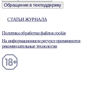
Обращение в техподдержку
СТАТЬИ ЖУРНАЛА
Политика обработки файлов cookie
На информационном ресурсе применяются
рекомендательные технологии