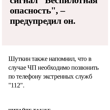
сигнал "Беспилотная
опасность", –
предупредил он.
Шуткин также напомнил, что в
случае ЧП необходимо позвонить
по телефону экстренных служб
"112".