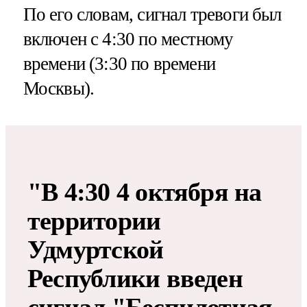
По его словам, сигнал тревоги был
включен с 4:30 по местному
времени (3:30 по времени
Москвы).
"В 4:30 4 октября на
территории
Удмуртской
Республики введен