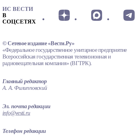
ИС ВЕСТИ
В
СОЦСЕТЯХ
© Сетевое издание «Вести.Ру»
«Федеральное государственное унитарное предприятие
Всероссийская государственная телевизионная и
радиовещательная компания» (ВГТРК).
Главный редактор
А. А. Филипповский
Эл. почта редакции
info@vesti.ru
Телефон редакции