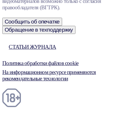
видеоматериалов возможно только с согласия
правообладателя (ВГТРК).
Сообщить об опечатке
Обращение в техподдержку
СТАТЬИ ЖУРНАЛА
Политика обработки файлов cookie
На информационном ресурсе применяются
рекомендательные технологии