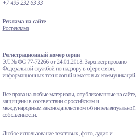
+7 495 232 63 33
Реклама на сайте
Росреклама
Регистрационный номер серии
ЭЛ № ФС 77-72266 от 24.01.2018. Зарегистрировано
Федеральной службой по надзору в сфере связи,
информационных технологий и массовых коммуникаций.
Все права на любые материалы, опубликованные на сайте,
защищены в соответствии с российским и
международным законодательством об интеллектуальной
собственности.
Любое использование текстовых, фото, аудио и