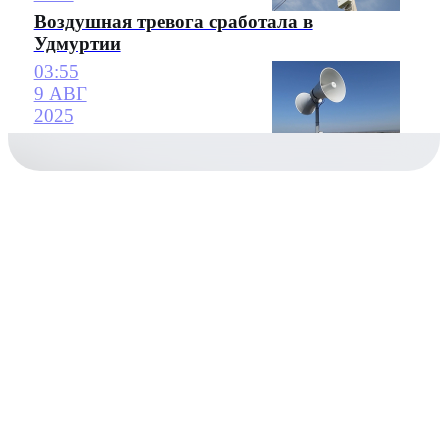
Воздушная тревога сработала в
Удмуртии
03:55
9 АВГ
2025