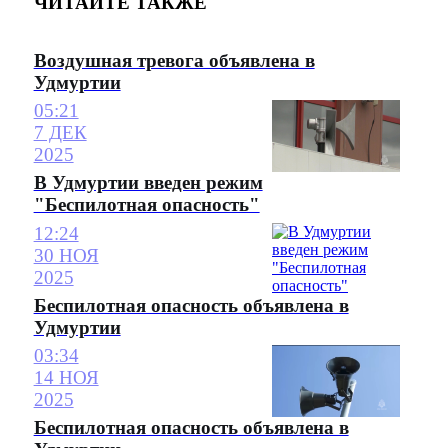
ЧИТАЙТЕ ТАКЖЕ
Воздушная тревога объявлена в
Удмуртии
05:21
7 ДЕК
2025
В Удмуртии введен режим
"Беспилотная опасность"
12:24
30 НОЯ
2025
Беспилотная опасность объявлена в
Удмуртии
03:34
14 НОЯ
2025
Беспилотная опасность объявлена в