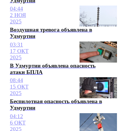
Удмуртии
04:44
2 НОЯ
2025
Воздушная тревога объявлена в
Удмуртии
03:31
17 ОКТ
2025
В Удмуртии объявлена опасность
атаки БПЛА
08:44
15 ОКТ
2025
Беспилотная опасность объявлена в
Удмуртии
04:12
6 ОКТ
2025