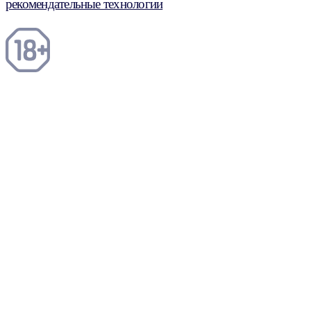
рекомендательные технологии