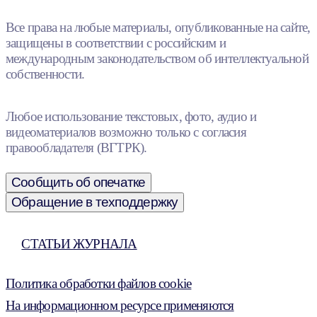
Все права на любые материалы, опубликованные на сайте,
защищены в соответствии с российским и
международным законодательством об интеллектуальной
собственности.
Любое использование текстовых, фото, аудио и
видеоматериалов возможно только с согласия
правообладателя (ВГТРК).
Сообщить об опечатке
Обращение в техподдержку
СТАТЬИ ЖУРНАЛА
Политика обработки файлов cookie
На информационном ресурсе применяются