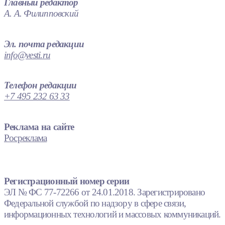
Главный редактор
А. А. Филипповский
Эл. почта редакции
info@vesti.ru
Телефон редакции
+7 495 232 63 33
Реклама на сайте
Росреклама
Регистрационный номер серии
ЭЛ № ФС 77-72266 от 24.01.2018. Зарегистрировано
Федеральной службой по надзору в сфере связи,
информационных технологий и массовых коммуникаций.