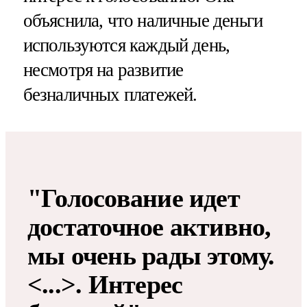
объяснила, что наличные деньги
используются каждый день,
несмотря на развитие
безналичных платежей.
"Голосование идет
достаточное активно,
мы очень рады этому.
<...>. Интерес