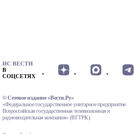
ИС ВЕСТИ
В
СОЦСЕТЯХ
© Сетевое издание «Вести.Ру»
«Федеральное государственное унитарное предприятие
Всероссийская государственная телевизионная и
радиовещательная компания» (ВГТРК).