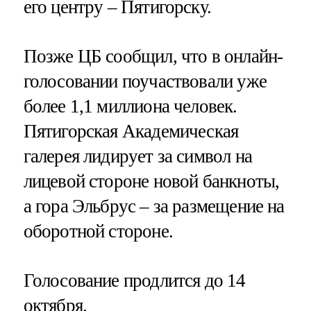
его центру – Пятигорску.
Позже ЦБ сообщил, что в онлайн-
голосовании поучаствовали уже
более 1,1 миллиона человек.
Пятигорская Академическая
галерея лидирует за символ на
лицевой стороне новой банкноты,
а гора Эльбрус – за размещение на
оборотной стороне.
Голосование продлится до 14
октября.