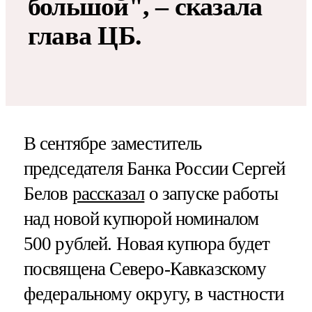
большой​​​", – сказала
глава ЦБ.
В сентябре заместитель
председателя Банка России Сергей
Белов
рассказал
о запуске работы
над новой купюрой номиналом
500 рублей. Новая купюра будет
посвящена Северо-Кавказскому
федеральному округу, в частности