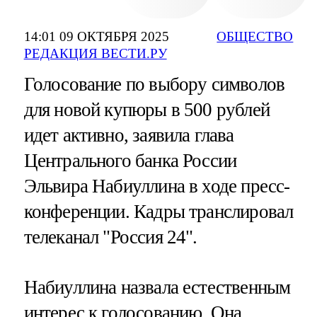
14:01 09 ОКТЯБРЯ 2025
ОБЩЕСТВО
РЕДАКЦИЯ ВЕСТИ.РУ
Голосование по выбору символов
для новой купюры в 500 рублей
идет активно, заявила глава
Центрального банка России
Эльвира Набиуллина в ходе пресс-
конференции. Кадры транслировал
телеканал "Россия 24".
Набиуллина назвала естественным
интерес к голосованию. Она