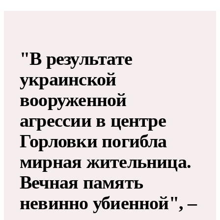
"В результате
украинской
вооруженной
агрессии в центре
Горловки погибла
мирная жительница.
Вечная память
невинно убиенной", –