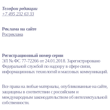
Телефон редакции
+7 495 232 63 33
Реклама на сайте
Росреклама
Регистрационный номер серии
ЭЛ № ФС 77-72266 от 24.01.2018. Зарегистрировано
Федеральной службой по надзору в сфере связи,
информационных технологий и массовых коммуникаций.
Все права на любые материалы, опубликованные на сайте,
защищены в соответствии с российским и
международным законодательством об интеллектуальной
собственности.