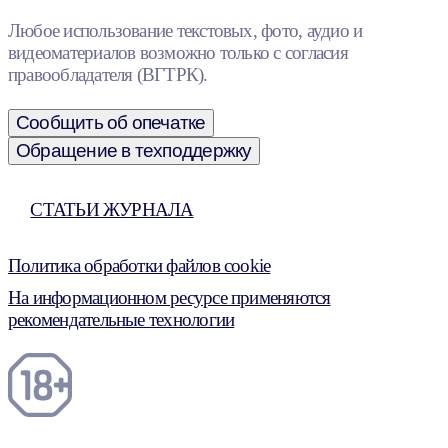
Любое использование текстовых, фото, аудио и
видеоматериалов возможно только с согласия
правообладателя (ВГТРК).
Сообщить об опечатке
Обращение в техподдержку
СТАТЬИ ЖУРНАЛА
Политика обработки файлов cookie
На информационном ресурсе применяются
рекомендательные технологии