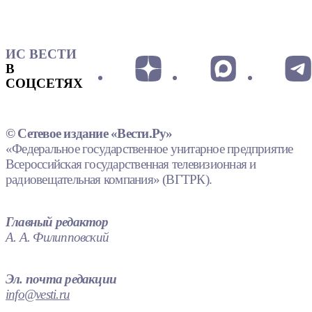
ИС ВЕСТИ
В
СОЦСЕТЯХ
© Сетевое издание «Вести.Ру»
«Федеральное государственное унитарное предприятие
Всероссийская государственная телевизионная и
радиовещательная компания» (ВГТРК).
Главный редактор
А. А. Филипповский
Эл. почта редакции
info@vesti.ru