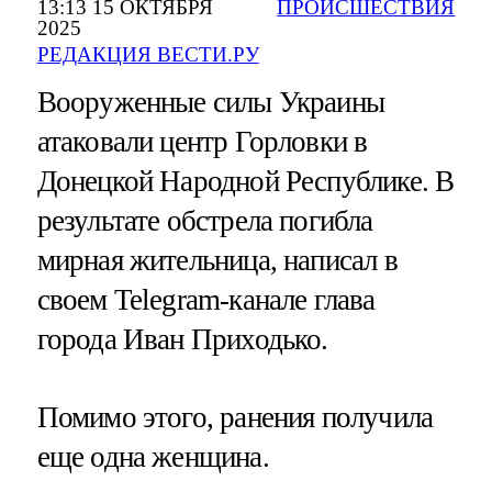
13:13 15 ОКТЯБРЯ
ПРОИСШЕСТВИЯ
2025
РЕДАКЦИЯ ВЕСТИ.РУ
Вооруженные силы Украины
атаковали центр Горловки в
Донецкой Народной Республике. В
результате обстрела погибла
мирная жительница, написал в
своем Telegram-канале глава
города Иван Приходько.
Помимо этого, ранения получила
еще одна женщина.