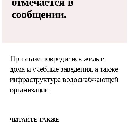
отмечается в
сообщении.
При атаке повредились жилые
дома и учебные заведения, а также
инфраструктура водоснабжающей
организации.
ЧИТАЙТЕ ТАКЖЕ