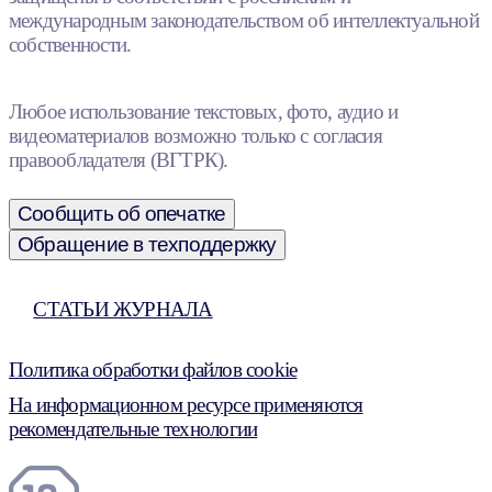
международным законодательством об интеллектуальной
собственности.
Любое использование текстовых, фото, аудио и
видеоматериалов возможно только с согласия
правообладателя (ВГТРК).
Сообщить об опечатке
Обращение в техподдержку
СТАТЬИ ЖУРНАЛА
Политика обработки файлов cookie
На информационном ресурсе применяются
рекомендательные технологии