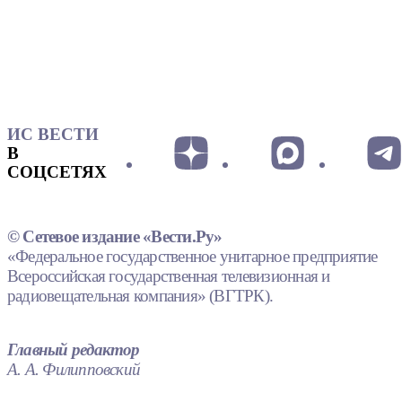
ИС ВЕСТИ
В
СОЦСЕТЯХ
© Сетевое издание «Вести.Ру»
«Федеральное государственное унитарное предприятие
Всероссийская государственная телевизионная и
радиовещательная компания» (ВГТРК).
Главный редактор
А. А. Филипповский