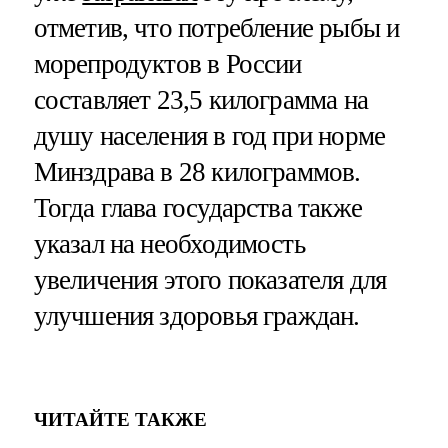
отметив, что потребление рыбы и
морепродуктов в России
составляет 23,5 килограмма на
душу населения в год при норме
Минздрава в 28 килограммов.
Тогда глава государства также
указал на необходимость
увеличения этого показателя для
улучшения здоровья граждан.
ЧИТАЙТЕ ТАКЖЕ