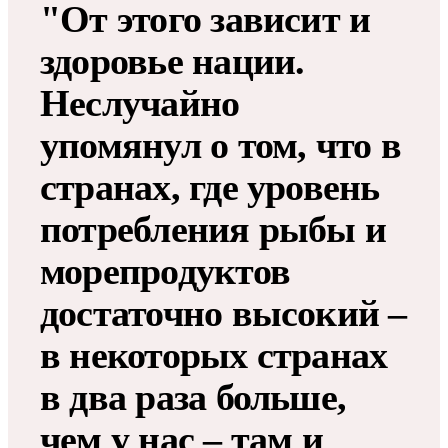
"От этого зависит и
здоровье нации.
Неслучайно
упомянул о том, что в
странах, где уровень
потребления рыбы и
морепродуктов
достаточно высокий –
в некоторых странах
в два раза больше,
чем у нас – там и