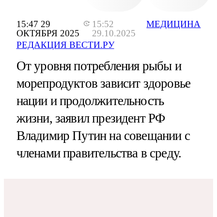
15:47 29
15:52
МЕДИЦИНА
ОКТЯБРЯ 2025
29.10.2025
РЕДАКЦИЯ ВЕСТИ.РУ
От уровня потребления рыбы и
морепродуктов зависит здоровье
нации и продолжительность
жизни, заявил президент РФ
Владимир Путин на совещании с
членами правительства в среду.