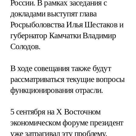
России. В рамках заседания с
докладами выступят глава
Росрыболовства Илья Шестаков и
губернатор Камчатки Владимир
Солодов.
В ходе совещания также будут
рассматриваться текущие вопросы
функционирования отрасли.
5 сентября на X Восточном
экономическом форуме президент
уже
затрагивал
эту проблему,