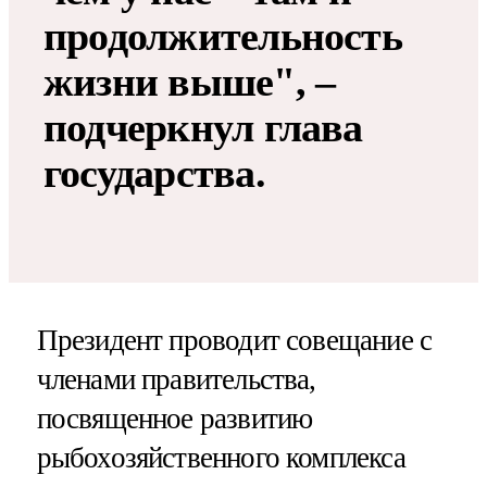
продолжительность
жизни выше", –
подчеркнул глава
государства.
Президент проводит совещание с
членами правительства,
посвященное развитию
рыбохозяйственного комплекса