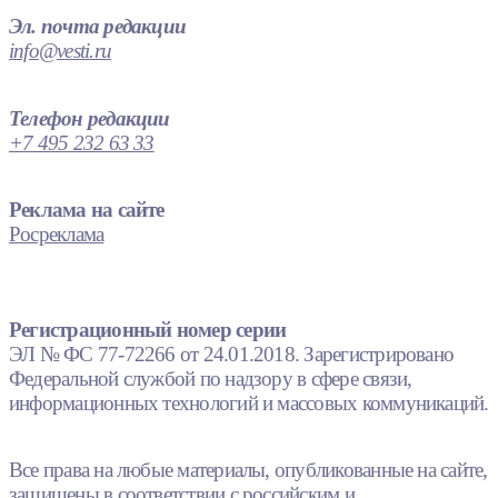
Эл. почта редакции
info@vesti.ru
Телефон редакции
+7 495 232 63 33
Реклама на сайте
Росреклама
Регистрационный номер серии
ЭЛ № ФС 77-72266 от 24.01.2018. Зарегистрировано
Федеральной службой по надзору в сфере связи,
информационных технологий и массовых коммуникаций.
Все права на любые материалы, опубликованные на сайте,
защищены в соответствии с российским и