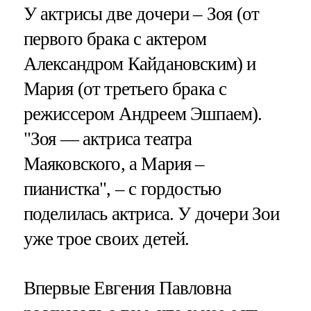
У актрисы две дочери – Зоя (от
первого брака с актером
Александром Кайдановским) и
Мария (от третьего брака с
режиссером Андреем Эшпаем).
"Зоя — актриса театра
Маяковского, а Мария –
пианистка", – с гордостью
поделилась актриса. У дочери Зои
уже трое своих детей.
Впервые Евгения Павловна