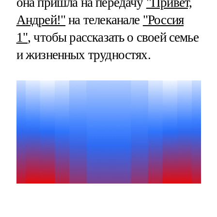
она пришла на передачу
"Привет,
Андрей!"
на телеканале
"Россия
1"
, чтобы рассказать о своей семье
и жизненных трудностях.