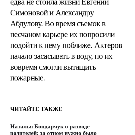
едва не стоила жизни Евгении
Симоновой и Александру
Абдулову. Во время съемок в
песчаном карьере их попросили
подойти к нему поближе. Актеров
начало засасывать в воду, но их
вовремя смогли вытащить
пожарные.
ЧИТАЙТЕ ТАКЖЕ
Наталья Бондарчук о разводе
родителей: за отцом нужно было