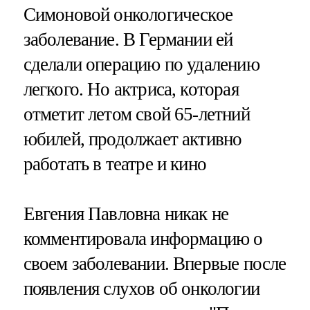
Симоновой онкологическое
заболевание. В Германии ей
сделали операцию по удалению
легкого. Но актриса, которая
отметит летом свой 65-летний
юбилей, продолжает активно
работать в театре и кино
Евгения Павловна никак не
комментировала информацию о
своем заболевании. Впервые после
появления слухов об онкологии