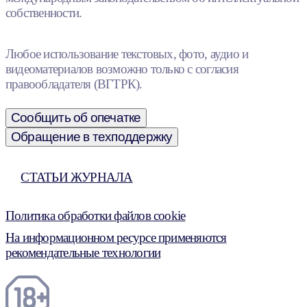
собственности.
Любое использование текстовых, фото, аудио и
видеоматериалов возможно только с согласия
правообладателя (ВГТРК).
Сообщить об опечатке
Обращение в техподдержку
СТАТЬИ ЖУРНАЛА
Политика обработки файлов cookie
На информационном ресурсе применяются
рекомендательные технологии