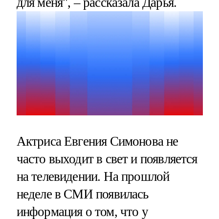
для меня", – рассказала Дарья.
Актриса Евгения Симонова не
часто выходит в свет и появляется
на телевидении. На прошлой
неделе в СМИ появилась
информация о том, что у