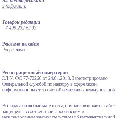
Эл. почта редакции
info@vesti.ru
Телефон редакции
+7 495 232 63 33
Реклама на сайте
Росреклама
Регистрационный номер серии
ЭЛ № ФС 77-72266 от 24.01.2018. Зарегистрировано
Федеральной службой по надзору в сфере связи,
информационных технологий и массовых коммуникаций.
Все права на любые материалы, опубликованные на сайте,
защищены в соответствии с российским и
международным законодательством об интеллектуальной