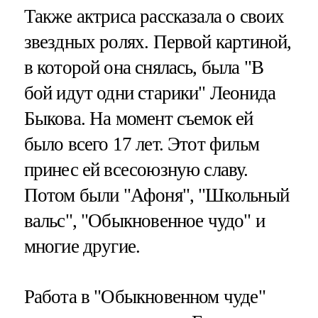
Также актриса рассказала о своих
звездных ролях. Первой картиной,
в которой она снялась, была "В
бой идут одни старики" Леонида
Быкова. На момент съемок ей
было всего 17 лет. Этот фильм
принес ей всесоюзную славу.
Потом были "Афоня", "Школьный
вальс", "Обыкновенное чудо" и
многие другие.
Работа в "Обыкновенном чуде"