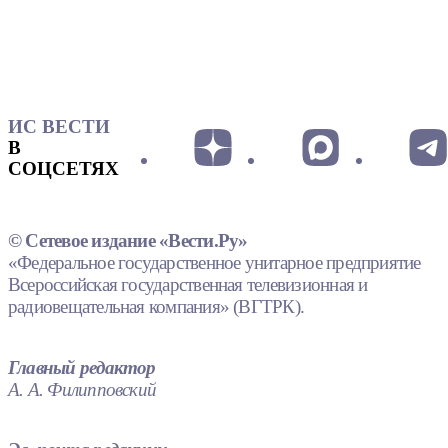
ИС ВЕСТИ
В
СОЦСЕТЯХ
© Сетевое издание «Вести.Ру»
«Федеральное государственное унитарное предприятие
Всероссийская государственная телевизионная и
радиовещательная компания» (ВГТРК).
Главный редактор
А. А. Филипповский