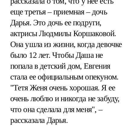
рассказала о том, что у нее есть
еще третья – приемная – дочь
Дарья. Это дочь ее подруги,
актрисы Людмилы Коршаковой.
Она ушла из жизни, когда девочке
было 12 лет. Чтобы Даша не
попала в детский дом, Евгения
стала ее официальным опекуном.
"Тетя Женя очень хорошая. Я ее
очень люблю и никогда не забуду,
что она сделала для меня", –
рассказала Дарья.