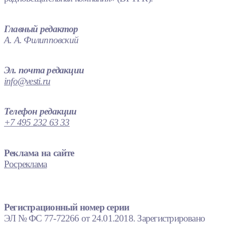
Главный редактор
А. А. Филипповский
Эл. почта редакции
info@vesti.ru
Телефон редакции
+7 495 232 63 33
Реклама на сайте
Росреклама
Регистрационный номер серии
ЭЛ № ФС 77-72266 от 24.01.2018. Зарегистрировано