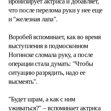
иронизирует актриса и добавляет,
что после перелома руки у нее еще
и "железная лапа".
Воробей вспоминает, как во время
выступления в подмосковном
Ногинске сломала руку, а после
операции стала думать: "Чтобы
ситуацию разрядить, надо ее
высмеять".
"Будет шрам, а как с ним
уживаться?" – вспоминает актриса