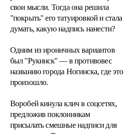
свои мысли. Тогда она решила
"покрыть" его татуировкой и стала
думать, какую надпись нанести?
Одним из ироничных вариантов
был "Рукинск" — в противовес
названию города Ногинска, где это
произошло.
Воробей кинула клич в соцсетях,
предложив поклонникам
присылать смешные надписи для