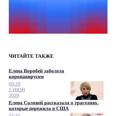
ЧИТАЙТЕ ТАКЖЕ
Елена Воробей заболела
коронавирусом
09:29
1 ИЮН
2020
Елена Соловей рассказала о трагедиях,
которые пережила в США
15:45