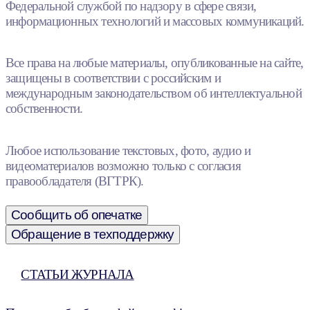
Федеральной службой по надзору в сфере связи,
информационных технологий и массовых коммуникаций.
Все права на любые материалы, опубликованные на сайте,
защищены в соответствии с российским и
международным законодательством об интеллектуальной
собственности.
Любое использование текстовых, фото, аудио и
видеоматериалов возможно только с согласия
правообладателя (ВГТРК).
Сообщить об опечатке
Обращение в техподдержку
СТАТЬИ ЖУРНАЛА