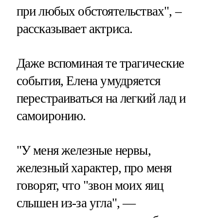
при любых обстоятельствах", –
рассказывает актриса.
Даже вспоминая те трагические
события, Елена умудряется
перестраиваться на легкий лад и
самоиронию.
"У меня железные нервы,
железный характер, про меня
говорят, что "звон моих яиц
слышен из-за угла", —