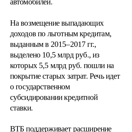
автомобилей.
На возмещение выпадающих
доходов по льготным кредитам,
выданным в 2015–2017 гг.,
выделено 10,5 млрд руб., из
которых 5,5 млрд руб. пошли на
покрытие старых затрат. Речь идет
о государственном
субсидировании кредитной
ставки.
ВТБ поддерживает расширение