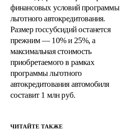
финансовых условий программы
льготного автокредитования.
Размер госсубсидий останется
прежним — 10% и 25%, а
максимальная стоимость
приобретаемого в рамках
программы льготного
автокредитования автомобиля
составит 1 млн руб.
ЧИТАЙТЕ ТАКЖЕ