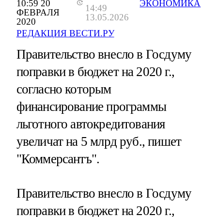
10:59 20
ЭКОНОМИКА
14:49
ФЕВРАЛЯ
13.05.2026
2020
РЕДАКЦИЯ ВЕСТИ.РУ
Правительство внесло в Госдуму
поправки в бюджет на 2020 г.,
согласно которым
финансирование программы
льготного автокредитования
увеличат на 5 млрд руб., пишет
"Коммерсантъ".
Правительство внесло в Госдуму
поправки в бюджет на 2020 г.,