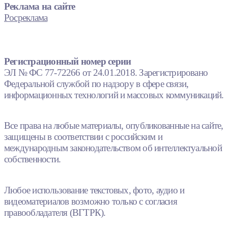
Реклама на сайте
Росреклама
Регистрационный номер серии
ЭЛ № ФС 77-72266 от 24.01.2018. Зарегистрировано
Федеральной службой по надзору в сфере связи,
информационных технологий и массовых коммуникаций.
Все права на любые материалы, опубликованные на сайте,
защищены в соответствии с российским и
международным законодательством об интеллектуальной
собственности.
Любое использование текстовых, фото, аудио и
видеоматериалов возможно только с согласия
правообладателя (ВГТРК).