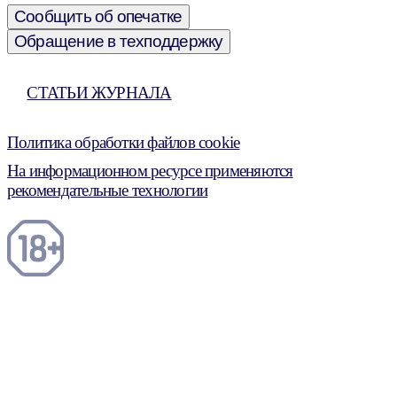
Сообщить об опечатке
Обращение в техподдержку
СТАТЬИ ЖУРНАЛА
Политика обработки файлов cookie
На информационном ресурсе применяются
рекомендательные технологии