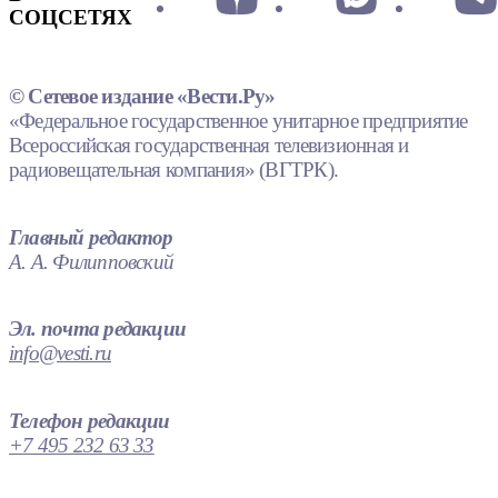
СОЦСЕТЯХ
© Сетевое издание «Вести.Ру»
«Федеральное государственное унитарное предприятие
Всероссийская государственная телевизионная и
радиовещательная компания» (ВГТРК).
Главный редактор
А. А. Филипповский
Эл. почта редакции
info@vesti.ru
Телефон редакции
+7 495 232 63 33