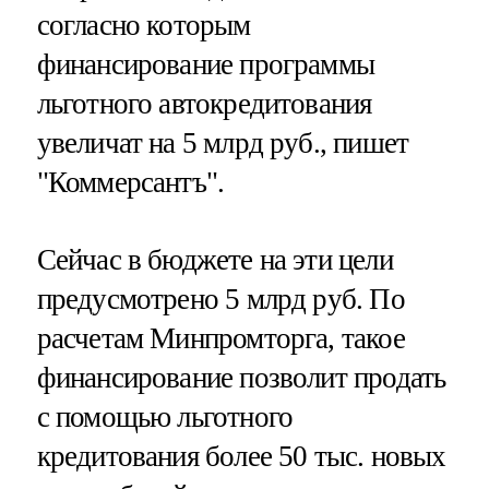
согласно которым
финансирование программы
льготного автокредитования
увеличат на 5 млрд руб., пишет
"Коммерсантъ".
Сейчас в бюджете на эти цели
предусмотрено 5 млрд руб. По
расчетам Минпромторга, такое
финансирование позволит продать
с помощью льготного
кредитования более 50 тыс. новых