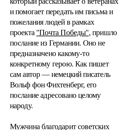
который рассказывает о ветеранах
и помогает передать им письма и
пожелания людей в рамках
проекта
"Почта Победы"
, пришло
послание из Германии. Оно не
предназначено какому-то
конкретному герою. Как пишет
сам автор — немецкий писатель
Вольф фон Фихтенберг, его
послание адресовано целому
народу.
Мужчина благодарит советских