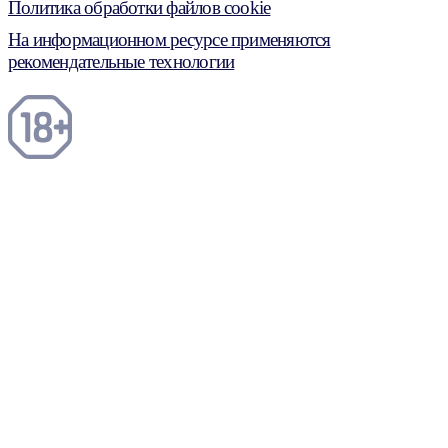
Политика обработки файлов cookie
На информационном ресурсе применяются
рекомендательные технологии