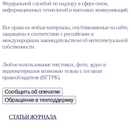
Федеральной службой по надзору в сфере связи,
информационных технологий и массовых коммуникаций.
Все права на любые материалы, опубликованные на сайте,
защищены в соответствии с российским и
международным законодательством об интеллектуальной
собственности.
Любое использование текстовых, фото, аудио и
видеоматериалов возможно только с согласия
правообладателя (ВГТРК).
Сообщить об опечатке
Обращение в техподдержку
СТАТЬИ ЖУРНАЛА