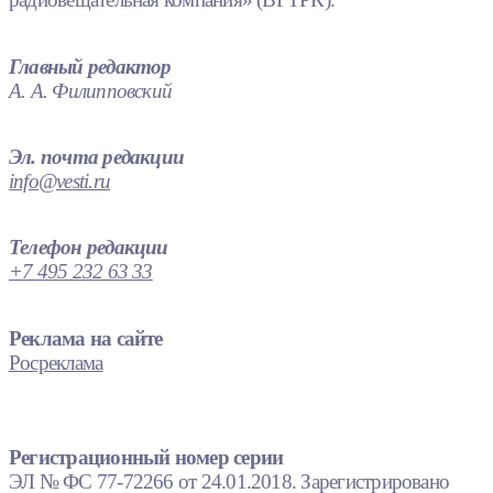
Главный редактор
А. А. Филипповский
Эл. почта редакции
info@vesti.ru
Телефон редакции
+7 495 232 63 33
Реклама на сайте
Росреклама
Регистрационный номер серии
ЭЛ № ФС 77-72266 от 24.01.2018. Зарегистрировано