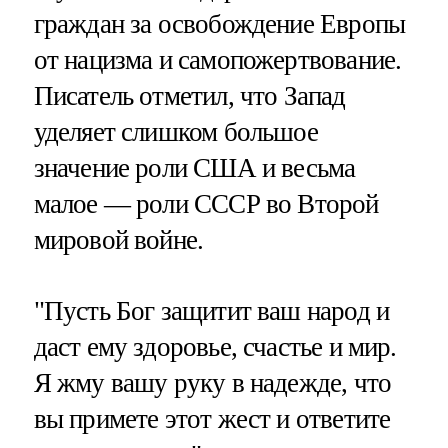
граждан за освобождение Европы
от нацизма и самопожертвование.
Писатель отметил, что Запад
уделяет слишком большое
значение роли США и весьма
малое — роли СССР во Второй
мировой войне.
"Пусть Бог защитит ваш народ и
даст ему здоровье, счастье и мир.
Я жму вашу руку в надежде, что
вы примете этот жест и ответите