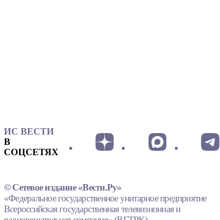
ИС ВЕСТИ
В
СОЦСЕТЯХ
© Сетевое издание «Вести.Ру»
«Федеральное государственное унитарное предприятие
Всероссийская государственная телевизионная и
радиовещательная компания» (ВГТРК).