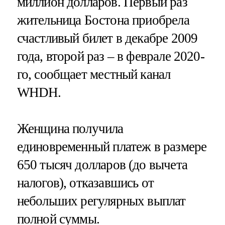
миллион долларов. Первый раз
жительница Бостона приобрела
счастливый билет в декабре 2009
года, второй раз – в феврале 2020-
го, сообщает местный канал
WHDH.
Женщина получила
единовременный платеж в размере
650 тысяч долларов (до вычета
налогов), отказавшись от
небольших регулярных выплат
полной суммы.