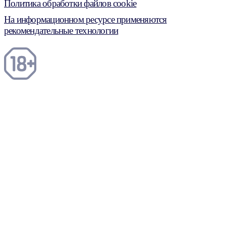
Политика обработки файлов cookie
На информационном ресурсе применяются
рекомендательные технологии