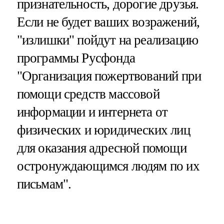
признательность, дорогие друзья.
Если не будет ваших возражений,
"излишки" пойдут на реализацию
программы Русфонда
"Организация пожертвований при
помощи средств массовой
информации и интернета от
физических и юридических лиц
для оказания адресной помощи
остронуждающимся людям по их
письмам".