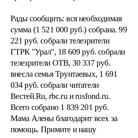
Рады сообщить: вся необходимая
сумма (1 521 000 руб.) собрана. 99
221 руб. собрали телезрители
ГТРК "Урал", 18 609 руб. собрали
телезрители ОТВ, 30 337 руб.
внесла семья Трунтаевых, 1 691
034 руб. собрали читатели
Вестей.Ru, rbc.ru и rusfond.ru.
Всего собрано 1 839 201 руб.
Мама Алены благодарит всех за
помощь. Примите и нашу