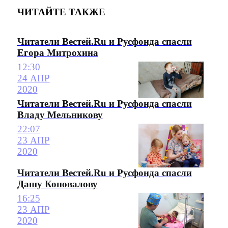
ЧИТАЙТЕ ТАКЖЕ
Читатели Вестей.Ru и Русфонда спасли
Егора Митрохина
12:30
24 АПР
2020
Читатели Вестей.Ru и Русфонда спасли
Владу Мельникову
22:07
23 АПР
2020
Читатели Вестей.Ru и Русфонда спасли
Дашу Коновалову
16:25
23 АПР
2020