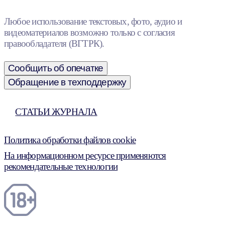
Любое использование текстовых, фото, аудио и
видеоматериалов возможно только с согласия
правообладателя (ВГТРК).
Сообщить об опечатке
Обращение в техподдержку
СТАТЬИ ЖУРНАЛА
Политика обработки файлов cookie
На информационном ресурсе применяются
рекомендательные технологии