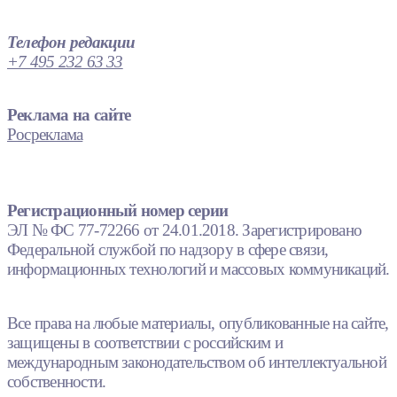
Телефон редакции
+7 495 232 63 33
Реклама на сайте
Росреклама
Регистрационный номер серии
ЭЛ № ФС 77-72266 от 24.01.2018. Зарегистрировано
Федеральной службой по надзору в сфере связи,
информационных технологий и массовых коммуникаций.
Все права на любые материалы, опубликованные на сайте,
защищены в соответствии с российским и
международным законодательством об интеллектуальной
собственности.