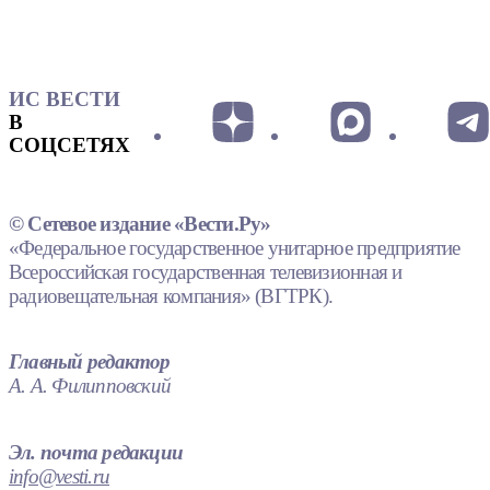
ИС ВЕСТИ
В
СОЦСЕТЯХ
© Сетевое издание «Вести.Ру»
«Федеральное государственное унитарное предприятие
Всероссийская государственная телевизионная и
радиовещательная компания» (ВГТРК).
Главный редактор
А. А. Филипповский
Эл. почта редакции
info@vesti.ru