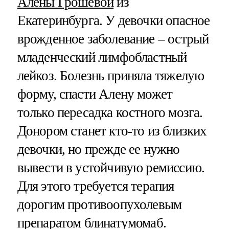
Алены Грошевой
из
Екатеринбурга. У девочки опасное
врожденное заболевание – острый
младенческий лимфобластный
лейкоз. Болезнь приняла тяжелую
форму, спасти Алену может
только пересадка костного мозга.
Донором станет кто-то из близких
девочки, но прежде ее нужно
вывести в устойчивую ремиссию.
Для этого требуется терапия
дорогим противоопухолевым
препаратом блинатумомаб.