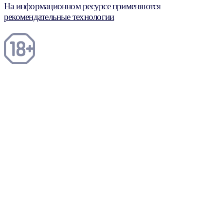
На информационном ресурсе применяются
рекомендательные технологии