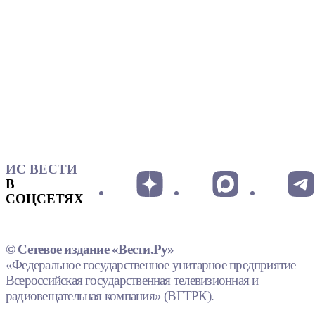
ИС ВЕСТИ
В
СОЦСЕТЯХ
© Сетевое издание «Вести.Ру»
«Федеральное государственное унитарное предприятие
Всероссийская государственная телевизионная и
радиовещательная компания» (ВГТРК).