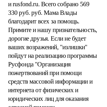
и rusfond.ru. Всего собрано 569
330 руб. руб. Мама Влады
благодарит всех за помощь.
Примите и нашу признательность,
дорогие друзья. Если не будет
ваших возражений, "излишки"
пойдут на реализацию программы
Русфонда "Организация
пожертвований при помощи
средств массовой информации и
интернета от физических и
юридических лиц для оказания