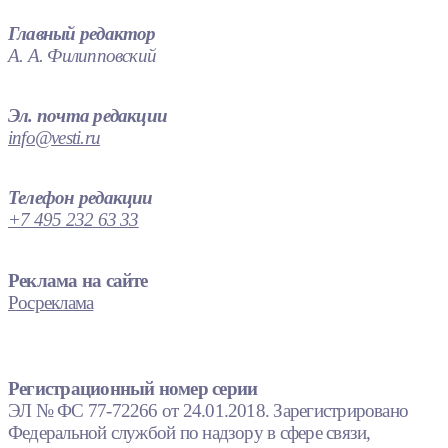
Главный редактор
А. А. Филипповский
Эл. почта редакции
info@vesti.ru
Телефон редакции
+7 495 232 63 33
Реклама на сайте
Росреклама
Регистрационный номер серии
ЭЛ № ФС 77-72266 от 24.01.2018. Зарегистрировано
Федеральной службой по надзору в сфере связи,