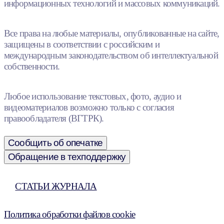
информационных технологий и массовых коммуникаций.
Все права на любые материалы, опубликованные на сайте,
защищены в соответствии с российским и
международным законодательством об интеллектуальной
собственности.
Любое использование текстовых, фото, аудио и
видеоматериалов возможно только с согласия
правообладателя (ВГТРК).
Сообщить об опечатке
Обращение в техподдержку
СТАТЬИ ЖУРНАЛА
Политика обработки файлов cookie