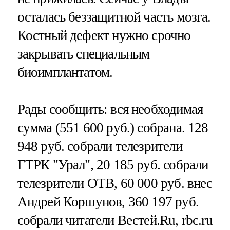
осталась беззащитной часть мозга.
Костный дефект нужно срочно
закрывать специальным
биоимплантатом.
Рады сообщить: вся необходимая
сумма (551 600 руб.) собрана. 128
948 руб. собрали телезрители
ГТРК "Урал", 20 185 руб. собрали
телезрители ОТВ, 60 000 руб. внес
Андрей Коршунов, 360 197 руб.
собрали читатели Вестей.Ru, rbc.ru