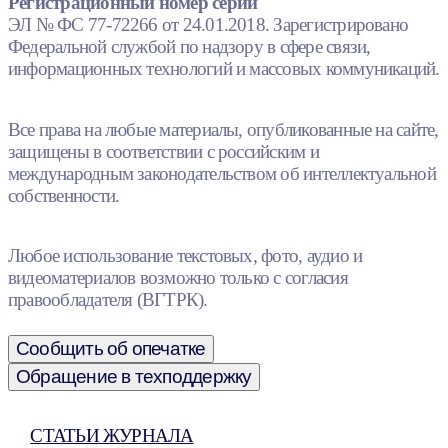
Регистрационный номер серии
ЭЛ № ФС 77-72266 от 24.01.2018. Зарегистрировано
Федеральной службой по надзору в сфере связи,
информационных технологий и массовых коммуникаций.
Все права на любые материалы, опубликованные на сайте,
защищены в соответствии с российским и
международным законодательством об интеллектуальной
собственности.
Любое использование текстовых, фото, аудио и
видеоматериалов возможно только с согласия
правообладателя (ВГТРК).
Сообщить об опечатке
Обращение в техподдержку
СТАТЬИ ЖУРНАЛА