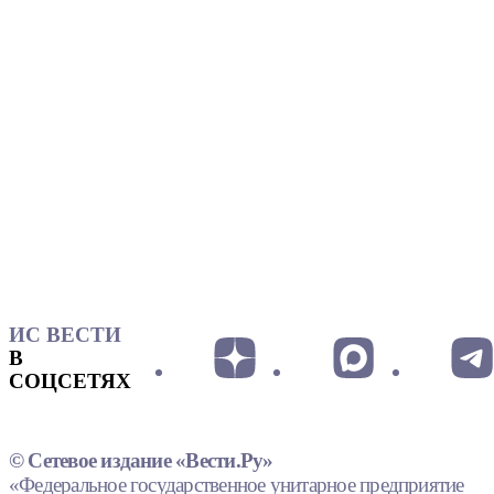
ИС ВЕСТИ
В
СОЦСЕТЯХ
© Сетевое издание «Вести.Ру»
«Федеральное государственное унитарное предприятие