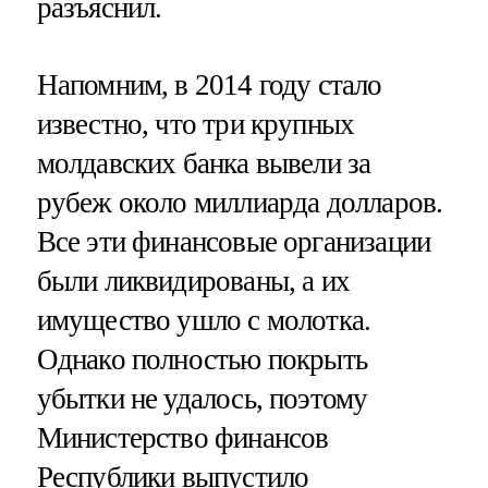
разъяснил.
Напомним, в 2014 году стало
известно, что три крупных
молдавских банка вывели за
рубеж около миллиарда долларов.
Все эти финансовые организации
были ликвидированы, а их
имущество ушло с молотка.
Однако полностью покрыть
убытки не удалось, поэтому
Министерство финансов
Республики выпустило