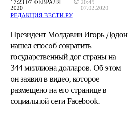
17:23 07 ФЕВРАЛЯ
20:45
2020
07.02.2020
РЕДАКЦИЯ ВЕСТИ.РУ
Президент Молдавии Игорь Додон
нашел способ сократить
государственный дог страны на
344 миллиона долларов. Об этом
он заявил в видео, которое
размещено на его странице в
социальной сети Facebook.