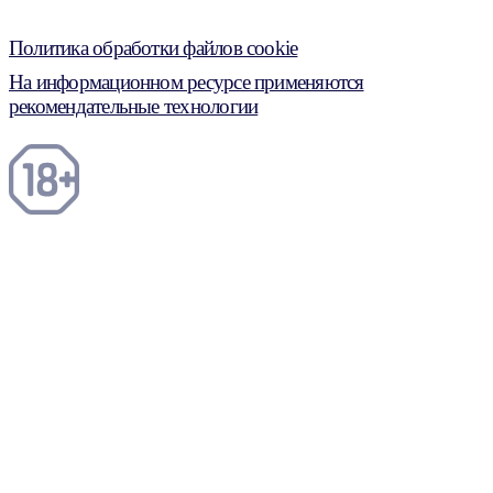
Политика обработки файлов cookie
На информационном ресурсе применяются
рекомендательные технологии