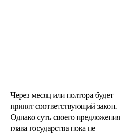
Через месяц или полтора будет
принят соответствующий закон.
Однако суть своего предложения
глава государства пока не