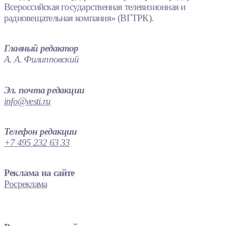
Всероссийская государственная телевизионная и
радиовещательная компания» (ВГТРК).
Главный редактор
А. А. Филипповский
Эл. почта редакции
info@vesti.ru
Телефон редакции
+7 495 232 63 33
Реклама на сайте
Росреклама