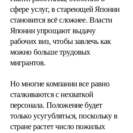
сфере услуг, в стареющей Японии
становится всё сложнее. Власти
Японии упрощают выдачу
рабочих виз, чтобы завлечь как
можно больше трудовых
мигрантов.
Но многие компании все равно
сталкиваются с нехваткой
персонала. Положение будет
только усугубляться, поскольку в
стране растет число пожилых