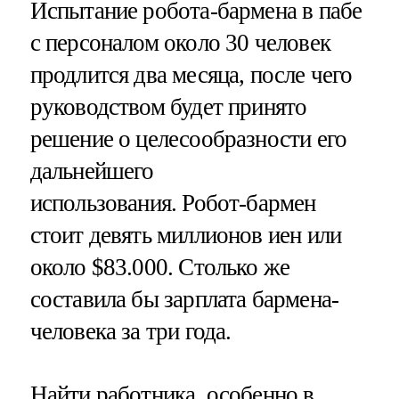
Испытание робота-бармена в пабе
с персоналом около 30 человек
продлится два месяца, после чего
руководством будет принято
решение о целесообразности его
дальнейшего
использования. Робот-бармен
стоит девять миллионов иен или
около $83.000. Столько же
составила бы зарплата бармена-
человека за три года.
Найти работника, особенно в