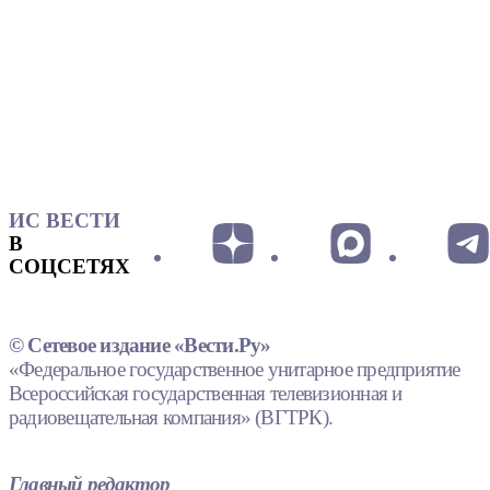
ИС ВЕСТИ
В
СОЦСЕТЯХ
© Сетевое издание «Вести.Ру»
«Федеральное государственное унитарное предприятие
Всероссийская государственная телевизионная и
радиовещательная компания» (ВГТРК).
Главный редактор