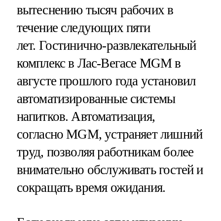
вытеснению тысяч рабочих в
течение следующих пяти
лет. Гостинично-развлекательный
комплекс в Лас-Вегасе MGM в
августе прошлого года установил
автоматизированные системы
напитков. Автоматизация,
согласно MGM, устраняет лишний
труд, позволяя работникам более
внимательно обслуживать гостей и
сокращать время ожидания.