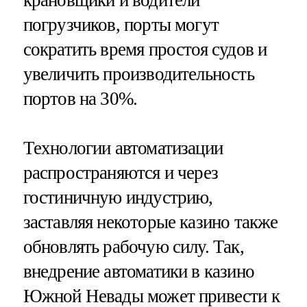
крановщики и водители
погрузчиков, порты могут
сократить время простоя судов и
увеличить производительность
портов на 30%.
Технологии автоматизации
распространяются и через
гостиничную индустрию,
заставляя некоторые казино также
обновлять рабочую силу. Так,
внедрение автоматики в казино
Южной Невады может привести к