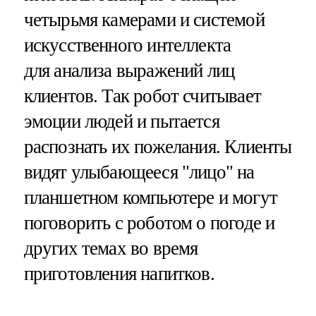
четырьмя камерами и системой
искусственного интеллекта
для анализа выражений лиц
клиентов. Так робот считывает
эмоции людей и пытается
распознать их пожелания. Клиенты
видят улыбающееся "лицо" на
планшетном компьютере и могут
поговорить с роботом о погоде и
других темах во время
приготовления напитков.