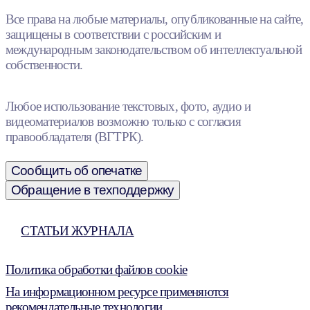
Все права на любые материалы, опубликованные на сайте,
защищены в соответствии с российским и
международным законодательством об интеллектуальной
собственности.
Любое использование текстовых, фото, аудио и
видеоматериалов возможно только с согласия
правообладателя (ВГТРК).
Сообщить об опечатке
Обращение в техподдержку
СТАТЬИ ЖУРНАЛА
Политика обработки файлов cookie
На информационном ресурсе применяются
рекомендательные технологии