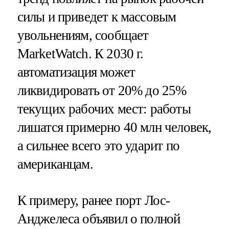
силы и приведет к массовым
увольнениям, сообщает
MarketWatch. К 2030 г.
автоматизация может
ликвидировать от 20% до 25%
текущих рабочих мест: работы
лишатся примерно 40 млн человек,
а сильнее всего это ударит по
американцам.
К примеру, ранее порт Лос-
Анджелеса объявил о полной