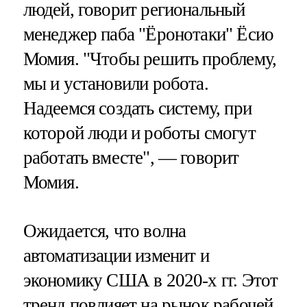
людей, говорит региональный
менеджер паба "Ёронотаки" Ёсио
Момия. "Чтобы решить проблему,
мы и установили робота.
Надеемся создать систему, при
которой люди и роботы смогут
работать вместе", — говорит
Момия.
Ожидается, что волна
автоматизации изменит и
экономику США в 2020-х гг. Этот
тренд повлияет на рынок рабочей