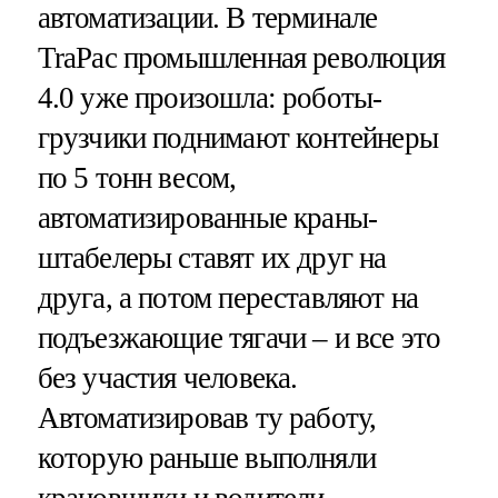
автоматизации. В терминале
TraPac промышленная революция
4.0 уже произошла: роботы-
грузчики поднимают контейнеры
по 5 тонн весом,
автоматизированные краны-
штабелеры ставят их друг на
друга, а потом переставляют на
подъезжающие тягачи – и все это
без участия человека.
Автоматизировав ту работу,
которую раньше выполняли