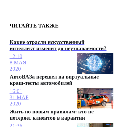
ЧИТАЙТЕ ТАКЖЕ
Какие отрасли искусственный
интеллект изменит до неузнаваемости?
12:10
8 МАЯ
2020
АвтоВАЗа перешел на виртуальные
краш-тесты автомобилей
16:01
31 МАР
2020
Жить по новым правилам: кто не
потеряет клиентов в карантин
21:36