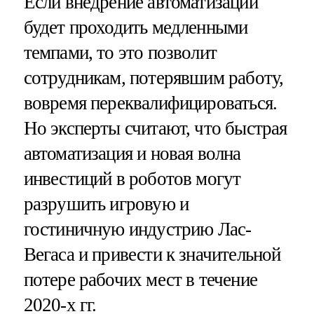
Если внедрение автоматизации
будет проходить медленными
темпами, то это позволит
сотрудникам, потерявшим работу,
вовремя переквалифицироваться.
Но эксперты считают, что быстрая
автоматизация и новая волна
инвестиций в роботов могут
разрушить игровую и
гостиничную индустрию Лас-
Вегаса и привести к значительной
потере рабочих мест в течение
2020-х гг.