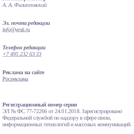
А. А. Филипповский
Эл. почта редакции
info@vesti.ru
Телефон редакции
+7 495 232 63 33
Реклама на сайте
Росреклама
Регистрационный номер серии
ЭЛ № ФС 77-72266 от 24.01.2018. Зарегистрировано
Федеральной службой по надзору в сфере связи,
информационных технологий и массовых коммуникаций.