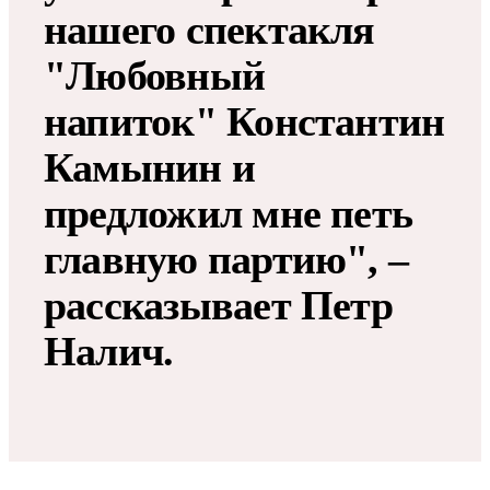
нашего спектакля
"Любовный
напиток" Константин
Камынин и
предложил мне петь
главную партию", –
рассказывает Петр
Налич.