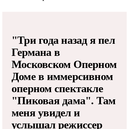
"Три года назад я пел
Германа в
Московском Оперном
Доме в иммерсивном
оперном спектакле
"Пиковая дама". Там
меня увидел и
услышал режиссер