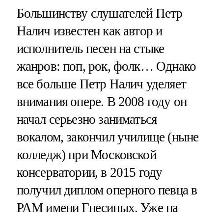
Большинству слушателей Петр
Налич известен как автор и
исполнитель песен на стыке
жанров: поп, рок, фолк… Однако
все больше Петр Налич уделяет
внимания опере. В 2008 году он
начал серьезно заниматься
вокалом, закончил училище (ныне
колледж) при Московской
консерватории, в 2015 году
получил диплом оперного певца в
РАМ имени Гнесиных. Уже на