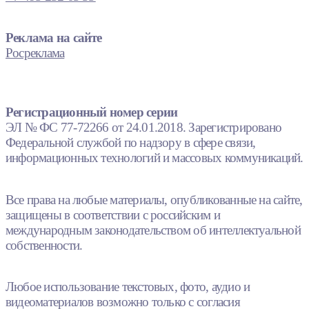
Реклама на сайте
Росреклама
Регистрационный номер серии
ЭЛ № ФС 77-72266 от 24.01.2018. Зарегистрировано
Федеральной службой по надзору в сфере связи,
информационных технологий и массовых коммуникаций.
Все права на любые материалы, опубликованные на сайте,
защищены в соответствии с российским и
международным законодательством об интеллектуальной
собственности.
Любое использование текстовых, фото, аудио и
видеоматериалов возможно только с согласия