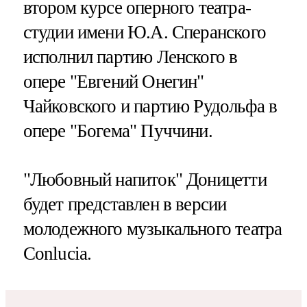
втором курсе оперного театра-
студии имени Ю.А. Сперанского
исполнил партию Ленского в
опере "Евгений Онегин"
Чайковского и партию Рудольфа в
опере "Богема" Пуччини.
"Любовный напиток" Доницетти
будет представлен в версии
молодежного музыкального театра
Conlucia.