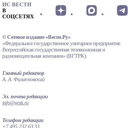
ИС ВЕСТИ
В
СОЦСЕТЯХ
© Сетевое издание «Вести.Ру»
«Федеральное государственное унитарное предприятие
Всероссийская государственная телевизионная и
радиовещательная компания» (ВГТРК).
Главный редактор
А. А. Филипповский
Эл. почта редакции
info@vesti.ru
Телефон редакции
+7 495 232 63 33