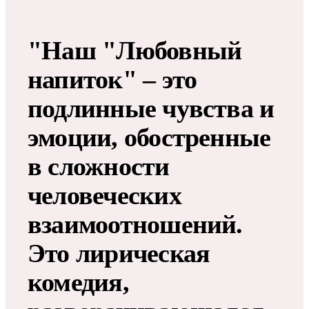
"Наш "Любовный
напиток" – это
подлинные чувства и
эмоции, обостренные
в сложности
человеческих
взаимоотношений.
Это лирическая
комедия,