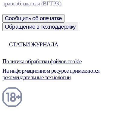
правообладателя (ВГТРК).
Сообщить об опечатке
Обращение в техподдержку
СТАТЬИ ЖУРНАЛА
Политика обработки файлов cookie
На информационном ресурсе применяются
рекомендательные технологии