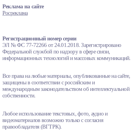
Реклама на сайте
Росреклама
Регистрационный номер серии
ЭЛ № ФС 77-72266 от 24.01.2018. Зарегистрировано
Федеральной службой по надзору в сфере связи,
информационных технологий и массовых коммуникаций.
Все права на любые материалы, опубликованные на сайте,
защищены в соответствии с российским и
международным законодательством об интеллектуальной
собственности.
Любое использование текстовых, фото, аудио и
видеоматериалов возможно только с согласия
правообладателя (ВГТРК).