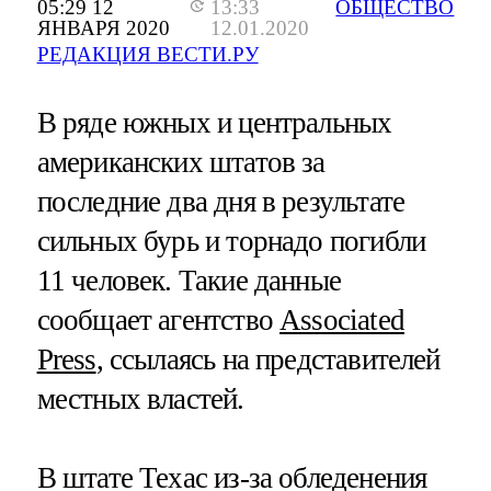
05:29 12
13:33
ОБЩЕСТВО
ЯНВАРЯ 2020
12.01.2020
РЕДАКЦИЯ ВЕСТИ.РУ
В ряде южных и центральных
американских штатов за
последние два дня в результате
сильных бурь и торнадо погибли
11 человек. Такие данные
сообщает агентство
Associated
Press
, ссылаясь на представителей
местных властей.
В штате Техас из-за обледенения