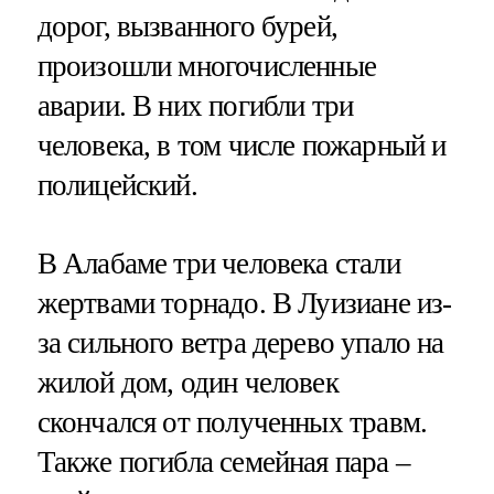
дорог, вызванного бурей,
произошли многочисленные
аварии. В них погибли три
человека, в том числе пожарный и
полицейский.
В Алабаме три человека стали
жертвами торнадо. В Луизиане из-
за сильного ветра дерево упало на
жилой дом, один человек
скончался от полученных травм.
Также погибла семейная пара –