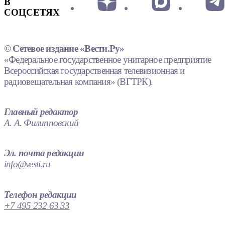
В
СОЦСЕТЯХ
© Сетевое издание «Вести.Ру»
«Федеральное государственное унитарное предприятие
Всероссийская государственная телевизионная и
радиовещательная компания» (ВГТРК).
Главный редактор
А. А. Филипповский
Эл. почта редакции
info@vesti.ru
Телефон редакции
+7 495 232 63 33