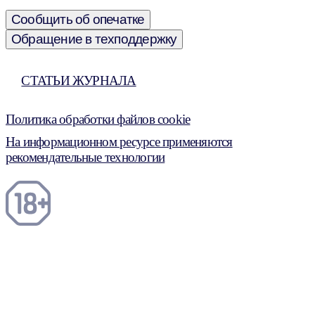
Сообщить об опечатке
Обращение в техподдержку
СТАТЬИ ЖУРНАЛА
Политика обработки файлов cookie
На информационном ресурсе применяются
рекомендательные технологии