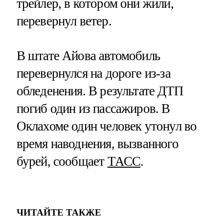
трейлер, в котором они жили,
перевернул ветер.
В штате Айова автомобиль
перевернулся на дороге из-за
обледенения. В результате ДТП
погиб один из пассажиров. В
Оклахоме один человек утонул во
время наводнения, вызванного
бурей, сообщает
ТАСС
.
ЧИТАЙТЕ ТАКЖЕ