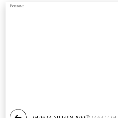
04:26 14 АПРЕЛЯ 2020
14:54 14.04