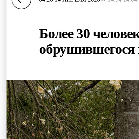
Более 30 человек
обрушившегося