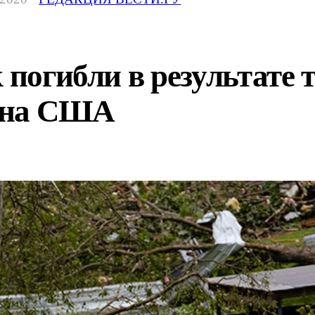
 погибли в результате 
 на США