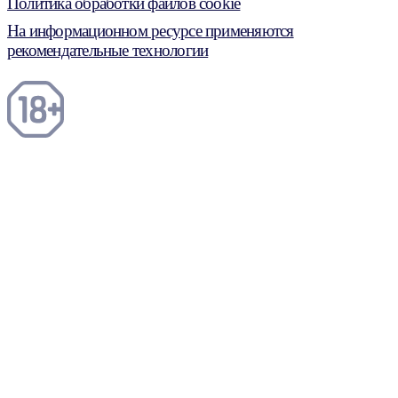
Политика обработки файлов cookie
На информационном ресурсе применяются
рекомендательные технологии