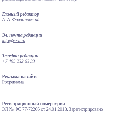
Главный редактор
А. А. Филипповский
Эл. почта редакции
info@vesti.ru
Телефон редакции
+7 495 232 63 33
Реклама на сайте
Росреклама
Регистрационный номер серии
ЭЛ № ФС 77-72266 от 24.01.2018. Зарегистрировано