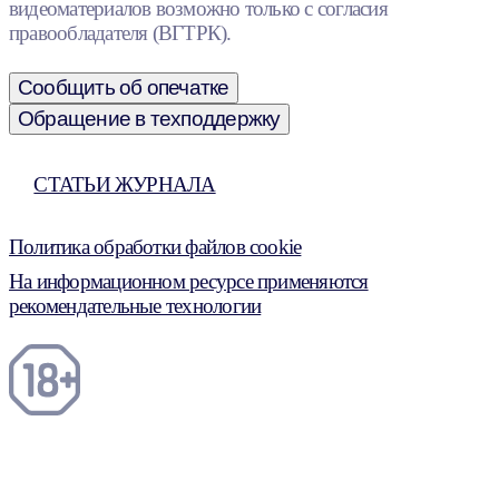
видеоматериалов возможно только с согласия
правообладателя (ВГТРК).
Сообщить об опечатке
Обращение в техподдержку
СТАТЬИ ЖУРНАЛА
Политика обработки файлов cookie
На информационном ресурсе применяются
рекомендательные технологии