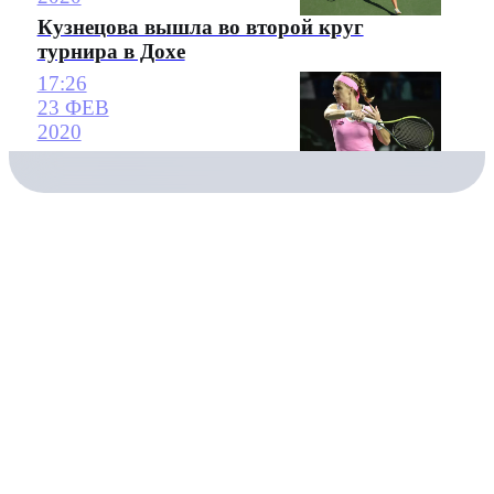
Кузнецова вышла во второй круг
турнира в Дохе
17:26
23 ФЕВ
2020