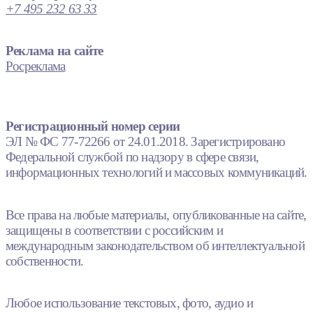
+7 495 232 63 33
Реклама на сайте
Росреклама
Регистрационный номер серии
ЭЛ № ФС 77-72266 от 24.01.2018. Зарегистрировано
Федеральной службой по надзору в сфере связи,
информационных технологий и массовых коммуникаций.
Все права на любые материалы, опубликованные на сайте,
защищены в соответствии с российским и
международным законодательством об интеллектуальной
собственности.
Любое использование текстовых, фото, аудио и