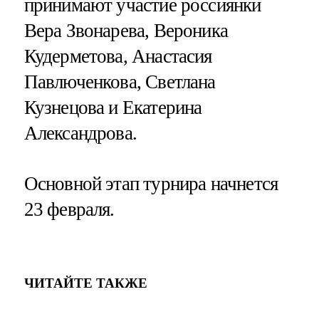
принимают участие россиянки
Вера Звонарева, Вероника
Кудерметова, Анастасия
Павлюченкова, Светлана
Кузнецова и Екатерина
Александрова.
Основной этап турнира начнется
23 февраля.
ЧИТАЙТЕ ТАКЖЕ