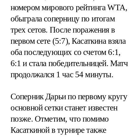
номером мирового рейтинга WTA,
обыграла соперницу по итогам
трех сетов. После поражения в
первом сете (5:7), Касаткина взяла
оба последующих со счетом 6:1,
6:1 и стала победительницей. Матч
продолжался 1 час 54 минуты.
Соперник Дарьи по первому кругу
основной сетки станет известен
позже. Отметим, что помимо
Касаткиной в турнире также