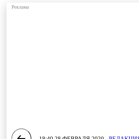
18:40 28 ФЕВРАЛЯ 2020
РЕДАКЦИЯ