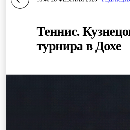
Теннис. Кузнецо
турнира в Дохе