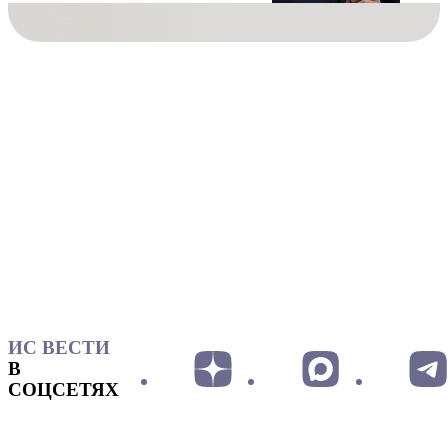
ИС ВЕСТИ
В
СОЦСЕТЯХ