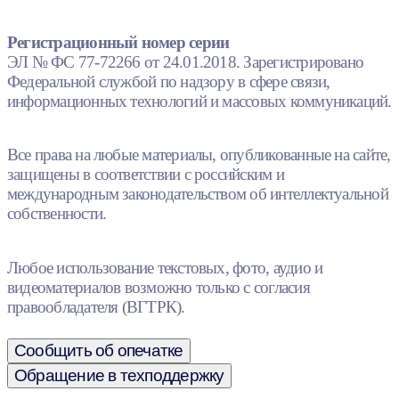
Регистрационный номер серии
ЭЛ № ФС 77-72266 от 24.01.2018. Зарегистрировано
Федеральной службой по надзору в сфере связи,
информационных технологий и массовых коммуникаций.
Все права на любые материалы, опубликованные на сайте,
защищены в соответствии с российским и
международным законодательством об интеллектуальной
собственности.
Любое использование текстовых, фото, аудио и
видеоматериалов возможно только с согласия
правообладателя (ВГТРК).
Сообщить об опечатке
Обращение в техподдержку