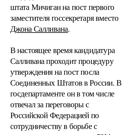
штата Мичиган на пост первого
заместителя госсекретаря вместо
Джона Салливана
.
В настоящее время кандидатура
Салливана проходит процедуру
утверждения на пост посла
Соединенных Штатов в России. В
госдепартаменте он в том числе
отвечал за переговоры с
Российской Федерацией по
сотрудничеству в борьбе с