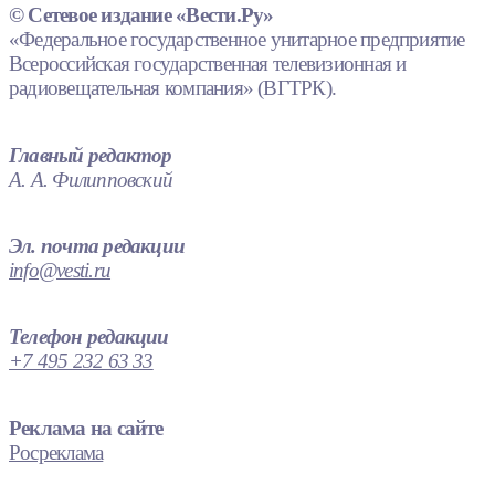
© Сетевое издание «Вести.Ру»
«Федеральное государственное унитарное предприятие
Всероссийская государственная телевизионная и
радиовещательная компания» (ВГТРК).
Главный редактор
А. А. Филипповский
Эл. почта редакции
info@vesti.ru
Телефон редакции
+7 495 232 63 33
Реклама на сайте
Росреклама