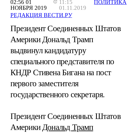
02:56 01
11:15
ПОЛИТИКА
НОЯБРЯ 2019
01.11.2019
РЕДАКЦИЯ ВЕСТИ.РУ
Президент Соединенных Штатов
Америки Дональд Трамп
выдвинул кандидатуру
специального представителя по
КНДР Стивена Бигана на пост
первого заместителя
государственного секретаря.
Президент Соединенных Штатов
Америки
Дональд Трамп