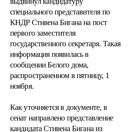
выдвинул кандидатуру
специального представителя по
КНДР Стивена Бигана на пост
первого заместителя
государственного секретаря. Такая
информация появилась в
сообщении Белого дома,
распространенном в пятницу, 1
ноября.
Как уточняется в документе, в
сенат направлено представление
кандидата Стивена Бигана из