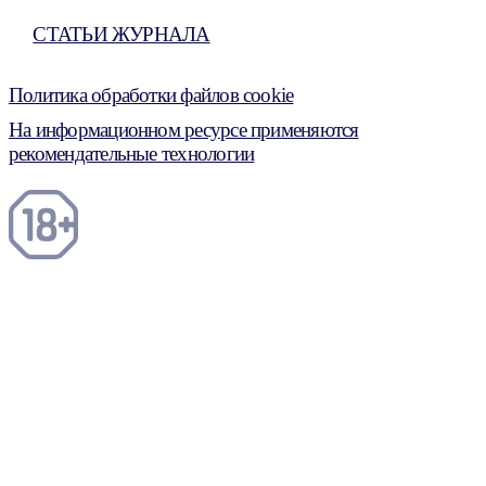
СТАТЬИ ЖУРНАЛА
Политика обработки файлов cookie
На информационном ресурсе применяются
рекомендательные технологии