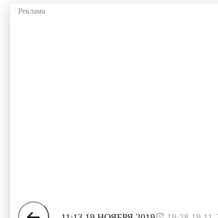
11:13 19 НОЯБРЯ 2019
19:28 19.11.