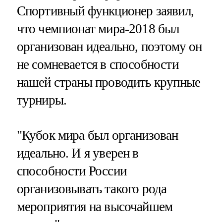
Спортивный функционер заявил,
что чемпионат мира-2018 был
организован идеально, поэтому он
не сомневается в способности
нашей страны проводить крупные
турниры.
"Кубок мира был организован
идеально. И я уверен в
способности России
организовывать такого рода
мероприятия на высочайшем