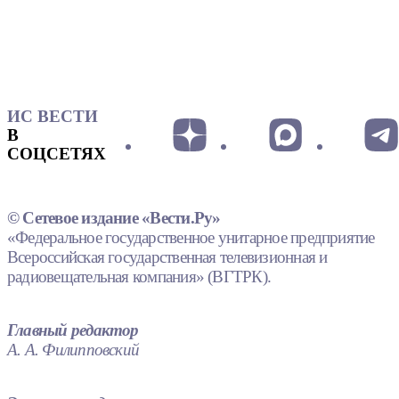
ИС ВЕСТИ
В
СОЦСЕТЯХ
© Сетевое издание «Вести.Ру»
«Федеральное государственное унитарное предприятие
Всероссийская государственная телевизионная и
радиовещательная компания» (ВГТРК).
Главный редактор
А. А. Филипповский