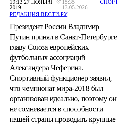
19:13 27 НОЯБРЯ
15:35
СПОРТ
2019
13.05.2026
РЕДАКЦИЯ ВЕСТИ.РУ
Президент России Владимир
Путин принял в Санкт-Петербурге
главу Союза европейских
футбольных ассоциаций
Александера Чеферина.
Спортивный функционер заявил,
что чемпионат мира-2018 был
организован идеально, поэтому он
не сомневается в способности
нашей страны проводить крупные