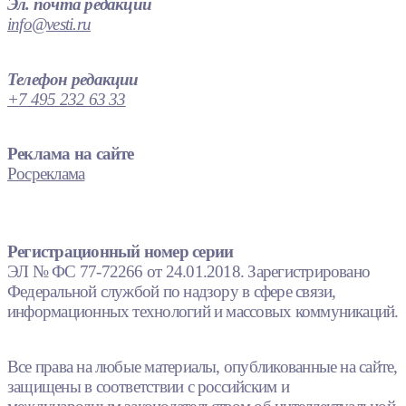
Эл. почта редакции
info@vesti.ru
Телефон редакции
+7 495 232 63 33
Реклама на сайте
Росреклама
Регистрационный номер серии
ЭЛ № ФС 77-72266 от 24.01.2018. Зарегистрировано
Федеральной службой по надзору в сфере связи,
информационных технологий и массовых коммуникаций.
Все права на любые материалы, опубликованные на сайте,
защищены в соответствии с российским и