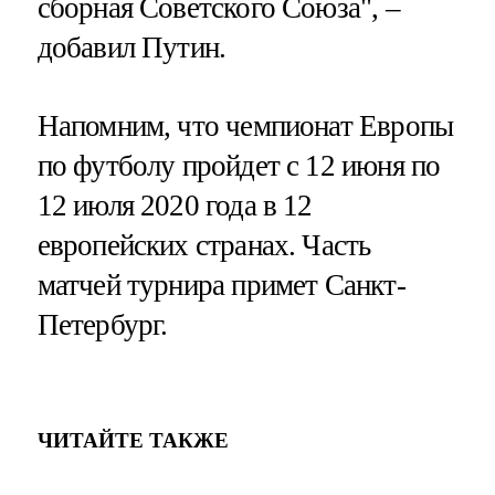
сборная Советского Союза", –
добавил Путин.
Напомним, что чемпионат Европы
по футболу пройдет с 12 июня по
12 июля 2020 года в 12
европейских странах. Часть
матчей турнира примет Санкт-
Петербург.
ЧИТАЙТЕ ТАКЖЕ