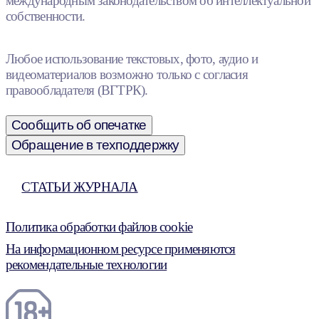
международным законодательством об интеллектуальной
собственности.
Любое использование текстовых, фото, аудио и
видеоматериалов возможно только с согласия
правообладателя (ВГТРК).
Сообщить об опечатке
Обращение в техподдержку
СТАТЬИ ЖУРНАЛА
Политика обработки файлов cookie
На информационном ресурсе применяются
рекомендательные технологии