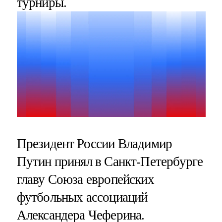
турниры.
Президент России Владимир
Путин принял в Санкт-Петербурге
главу Союза европейских
футбольных ассоциаций
Александера Чеферина.