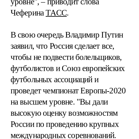
уровне", – приводит слова
Чеферина
ТАСС
.
В свою очередь Владимир Путин
заявил, что Россия сделает все,
чтобы не подвести болельщиков,
футболистов и Союз европейских
футбольных ассоциаций и
проведет чемпионат Европы-2020
на высшем уровне. "Вы дали
высокую оценку возможностям
России по проведению крупных
международных соревнований.