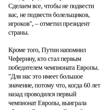
Сделаем все, чтобы не подвести
вас, не подвести болельщиков,
игроков", – отметил президент
страны.
Кроме того, Путин напомнил
Чеферину, кто стал первым
победителем чемпионата Европы.
"Для нас это имеет большое
значение, потому что, когда 60 лет
назад проводился первый
чемпионат Европы, выиграла