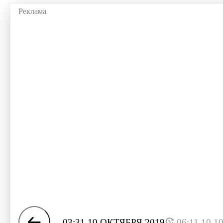
03:31 10 ОКТЯБРЯ 2019
06:11 10.1