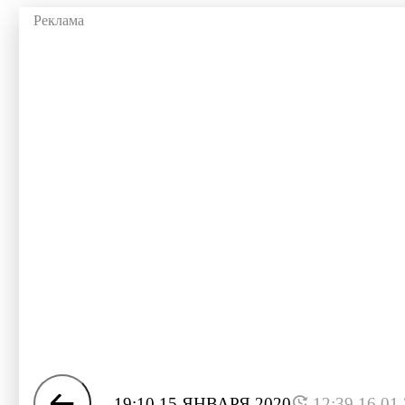
19:10 15 ЯНВАРЯ 2020
12:39 16.01