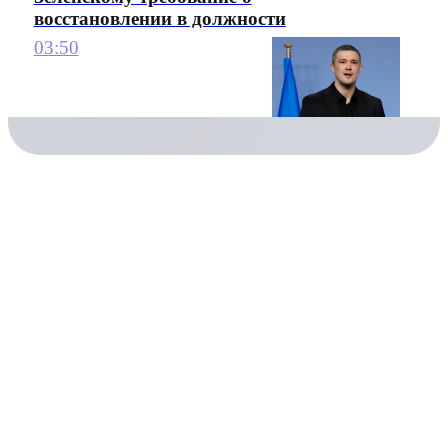
восстановлении в должности
03:50