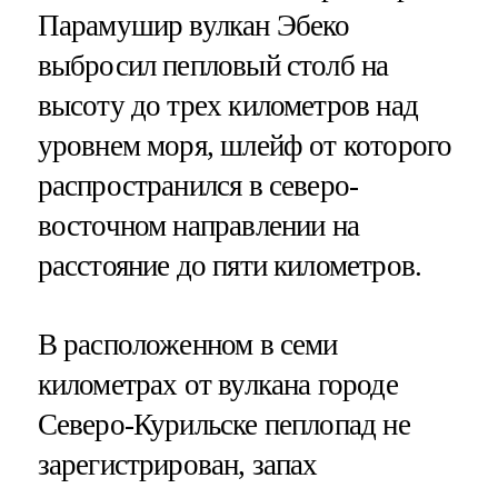
Парамушир вулкан Эбеко
выбросил пепловый столб на
высоту до трех километров над
уровнем моря, шлейф от которого
распространился в северо-
восточном направлении на
расстояние до пяти километров.
В расположенном в семи
километрах от вулкана городе
Северо-Курильске пеплопад не
зарегистрирован, запах