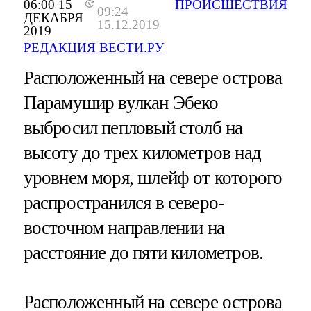
06:00 15
ПРОИСШЕСТВИЯ
09:24
ДЕКАБРЯ
15.12.2019
2019
РЕДАКЦИЯ ВЕСТИ.РУ
Расположенный на севере острова
Парамушир вулкан Эбеко
выбросил пепловый столб на
высоту до трех километров над
уровнем моря, шлейф от которого
распространился в северо-
восточном направлении на
расстояние до пяти километров.
Расположенный на севере острова