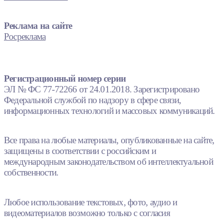
Реклама на сайте
Росреклама
Регистрационный номер серии
ЭЛ № ФС 77-72266 от 24.01.2018. Зарегистрировано
Федеральной службой по надзору в сфере связи,
информационных технологий и массовых коммуникаций.
Все права на любые материалы, опубликованные на сайте,
защищены в соответствии с российским и
международным законодательством об интеллектуальной
собственности.
Любое использование текстовых, фото, аудио и
видеоматериалов возможно только с согласия