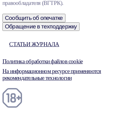
правообладателя (ВГТРК).
Сообщить об опечатке
Обращение в техподдержку
СТАТЬИ ЖУРНАЛА
Политика обработки файлов cookie
На информационном ресурсе применяются
рекомендательные технологии