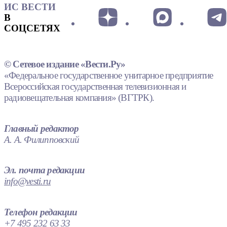
ИС ВЕСТИ
В
СОЦСЕТЯХ
© Сетевое издание «Вести.Ру»
«Федеральное государственное унитарное предприятие
Всероссийская государственная телевизионная и
радиовещательная компания» (ВГТРК).
Главный редактор
А. А. Филипповский
Эл. почта редакции
info@vesti.ru
Телефон редакции
+7 495 232 63 33