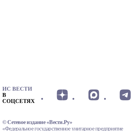
ИС ВЕСТИ
В
СОЦСЕТЯХ
© Сетевое издание «Вести.Ру»
«Федеральное государственное унитарное предприятие