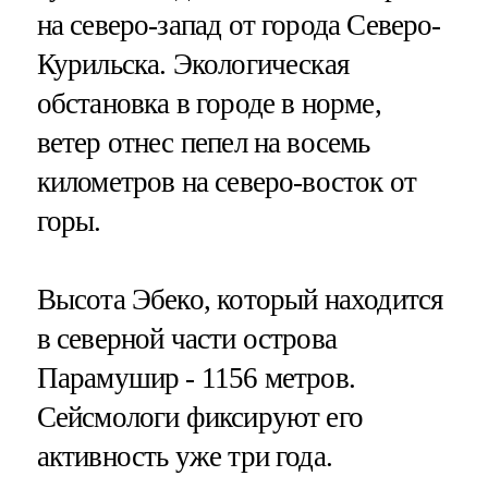
на северо-запад от города Северо-
Курильска. Экологическая
обстановка в городе в норме,
ветер отнес пепел на восемь
километров на северо-восток от
горы.
Высота Эбеко, который находится
в северной части острова
Парамушир - 1156 метров.
Сейсмологи фиксируют его
активность уже три года.