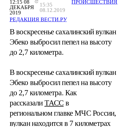
12:15 08
ПРОИСШЕСТВИЯ
15:35
ДЕКАБРЯ
08.12.2019
2019
РЕДАКЦИЯ ВЕСТИ.РУ
В воскресенье сахалинский вулкан
Эбеко выбросил пепел на высоту
до 2,7 километра.
В воскресенье сахалинский вулкан
Эбеко выбросил пепел на высоту
до 2,7 километра. Как
рассказали
ТАСС
в
региональном главке МЧС России,
вулкан находится в 7 километрах