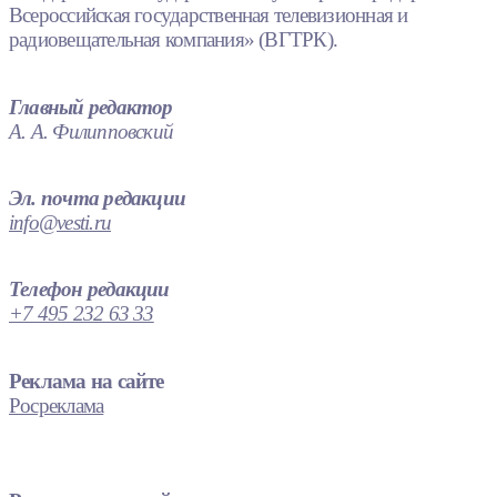
Всероссийская государственная телевизионная и
радиовещательная компания» (ВГТРК).
Главный редактор
А. А. Филипповский
Эл. почта редакции
info@vesti.ru
Телефон редакции
+7 495 232 63 33
Реклама на сайте
Росреклама