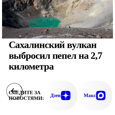
Сахалинский вулкан
выбросил пепел на 2,7
километра
СЛЕДИТЕ ЗА
Дзен
Макс
НОВОСТЯМИ: