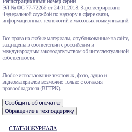
Регистрационный номер серии
ЭЛ № ФС 77-72266 от 24.01.2018. Зарегистрировано
Федеральной службой по надзору в сфере связи,
информационных технологий и массовых коммуникаций.
Все права на любые материалы, опубликованные на сайте,
защищены в соответствии с российским и
международным законодательством об интеллектуальной
собственности.
Любое использование текстовых, фото, аудио и
видеоматериалов возможно только с согласия
правообладателя (ВГТРК).
Сообщить об опечатке
Обращение в техподдержку
СТАТЬИ ЖУРНАЛА