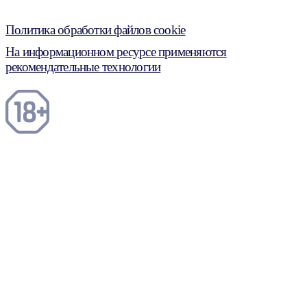
Политика обработки файлов cookie
На информационном ресурсе применяются
рекомендательные технологии