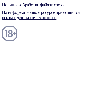
Политика обработки файлов cookie
На информационном ресурсе применяются
рекомендательные технологии