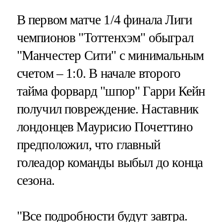
В первом матче 1/4 финала Лиги
чемпионов "Тоттенхэм" обыграл
"Манчестер Сити" с минимальным
счетом – 1:0. В начале второго
тайма форвард "шпор" Гарри Кейн
получил повреждение. Наставник
лондонцев Маурисио Почеттино
предположил, что главный
голеадор команды выбыл до конца
сезона.
"Все подробности будут завтра.