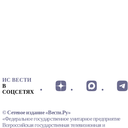
ИС ВЕСТИ
В
СОЦСЕТЯХ
© Сетевое издание «Вести.Ру»
«Федеральное государственное унитарное предприятие
Всероссийская государственная телевизионная и