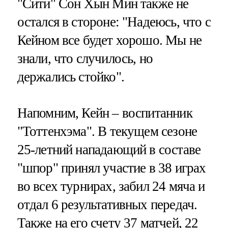
"Сити" Сон Хын Мин также не
остался в стороне: "Надеюсь, что с
Кейном все будет хорошо. Мы не
знали, что случилось, но
держались стойко".
Напомним, Кейн – воспитанник
"Тоттенхэма". В текущем сезоне
25-летний нападающий в составе
"шпор" принял участие в 38 играх
во всех турнирах, забил 24 мяча и
отдал 6 результативных передач.
Также на его счету 37 матчей, 22