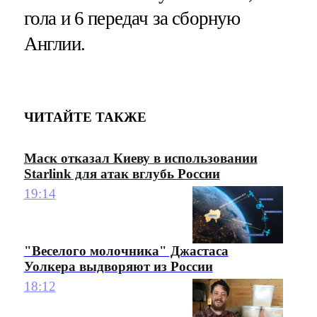
гола и 6 передач за сборную
Англии.
ЧИТАЙТЕ ТАКЖЕ
Маск отказал Киеву в использовании
Starlink для атак вглубь России
19:14
"Веселого молочника" Джастаса
Уолкера выдворяют из России
18:12