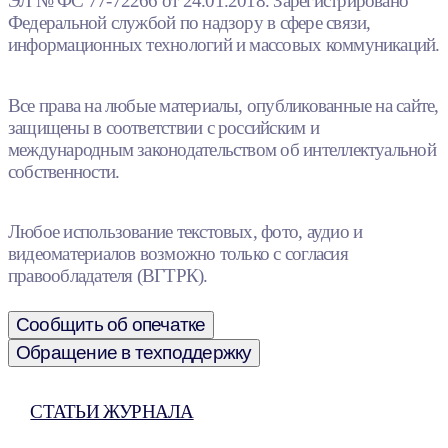
ЭЛ № ФС 77-72266 от 24.01.2018. Зарегистрировано
Федеральной службой по надзору в сфере связи,
информационных технологий и массовых коммуникаций.
Все права на любые материалы, опубликованные на сайте,
защищены в соответствии с российским и
международным законодательством об интеллектуальной
собственности.
Любое использование текстовых, фото, аудио и
видеоматериалов возможно только с согласия
правообладателя (ВГТРК).
Сообщить об опечатке
Обращение в техподдержку
СТАТЬИ ЖУРНАЛА