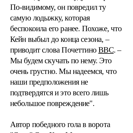
По-видимому, он повредил ту
самую лодыжку, которая
беспокоила его ранее. Похоже, что
Кейн выбыл до конца сезона, –
приводит слова Почеттино
BBC
. –
Мы будем скучать по нему. Это
очень грустно. Мы надеемся, что
наши предположения не
подтвердятся и это всего лишь
небольшое повреждение".
Автор победного гола в ворота