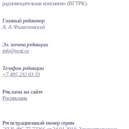
радиовещательная компания» (ВГТРК).
Главный редактор
А. А. Филипповский
Эл. почта редакции
info@vesti.ru
Телефон редакции
+7 495 232 63 33
Реклама на сайте
Росреклама
Регистрационный номер серии