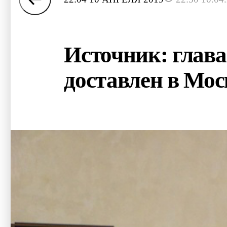
Источник: глава
доставлен в Мос