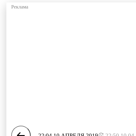
22:04 10 АПРЕЛЯ 2019
22:50 10.04