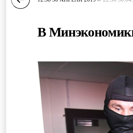
В Минэкономики