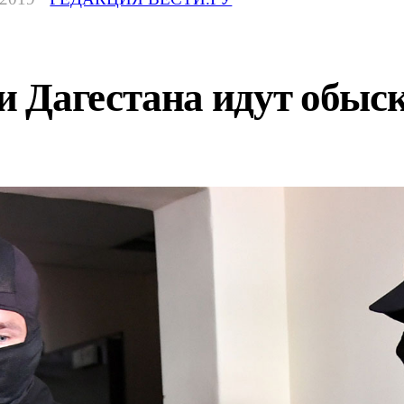
 Дагестана идут обыск