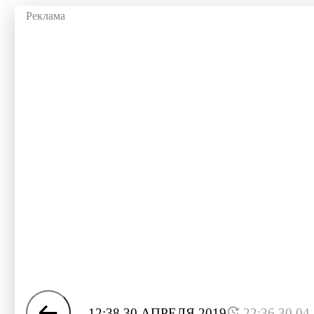
12:38 30 АПРЕЛЯ 2019
22:36 30.04