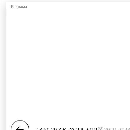
13:50 20 АВГУСТА 2019
20:41 20.0