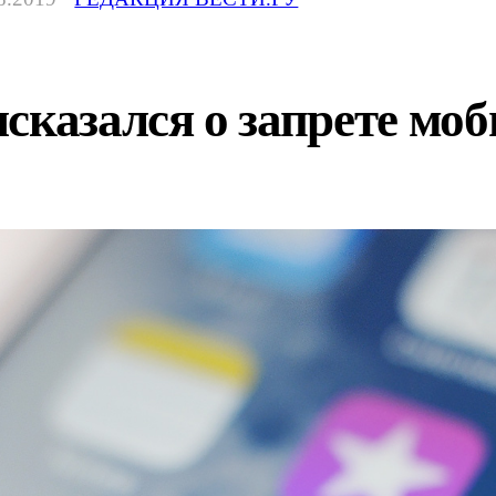
сказался о запрете мо