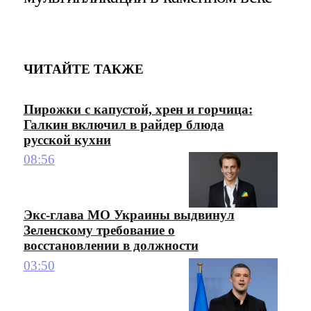
ЧИТАЙТЕ ТАКЖЕ
Пирожки с капустой, хрен и горчица:
Галкин включил в райдер блюда
русской кухни
08:56
Экс-глава МО Украины выдвинул
Зеленскому требование о
восстановлении в должности
03:50