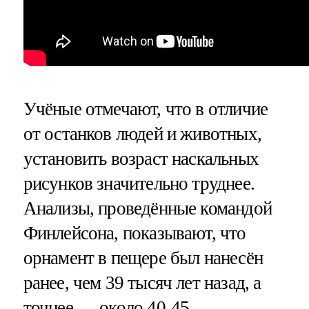
Учёные отмечают, что в отличие
от останков людей и животных,
установить возраст наскальных
рисунков значительно труднее.
Анализы, проведённые командой
Финлейсона, показывают, что
орнамент в пещере был нанесён
ранее, чем 39 тысяч лет назад, а
точнее — около 40-45