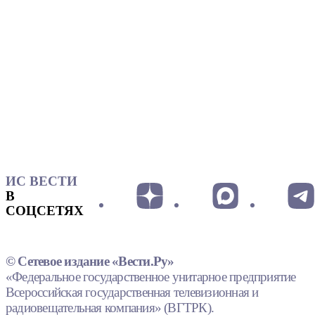
ИС ВЕСТИ
В
СОЦСЕТЯХ
© Сетевое издание «Вести.Ру»
«Федеральное государственное унитарное предприятие
Всероссийская государственная телевизионная и
радиовещательная компания» (ВГТРК).