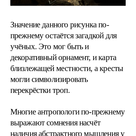
Значение данного рисунка по-
прежнему остаётся загадкой для
учёных. Это мог быть и
декоративный орнамент, и карта
близлежащей местности, а кресты
могли символизировать
перекрёстки троп.
Многие антропологи по-прежнему
выражают сомнения насчёт
наличия абстрактного мышления у