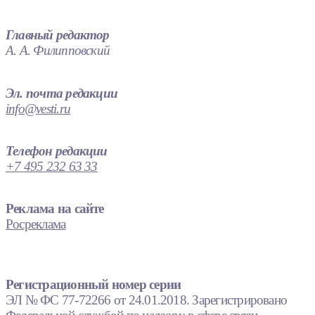
Главный редактор
А. А. Филипповский
Эл. почта редакции
info@vesti.ru
Телефон редакции
+7 495 232 63 33
Реклама на сайте
Росреклама
Регистрационный номер серии
ЭЛ № ФС 77-72266 от 24.01.2018. Зарегистрировано