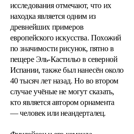
исследования отмечают, что их
находка является одним из
древнейших примеров
европейского искусства. Похожий
по значимости рисунок, пятно в
пещере Эль-Кастильо в северной
Испании, также был нанесён около
40 тысяч лет назад. Но во втором
случае учёные не могут сказать,
кто является автором орнамента
— человек или неандерталец.