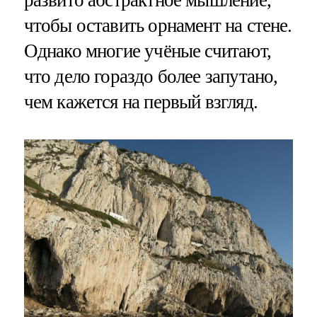
чтобы оставить орнамент на стене.
Однако многие учёные считают,
что дело гораздо более запутано,
чем кажется на первый взгляд.