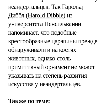
неандертальцев. Так Гарольд
Диббл (
Harold Dibble
) из
университета Пенсильвании
напоминает, что подобные
крестообразные царапины прежде
обнаруживали и на костях
животных, однако столь
примитивный орнамент не может
указывать на степень развития
искусства у неандертальцев.
Также по теме: