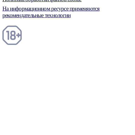
На информационном ресурсе применяются
рекомендательные технологии