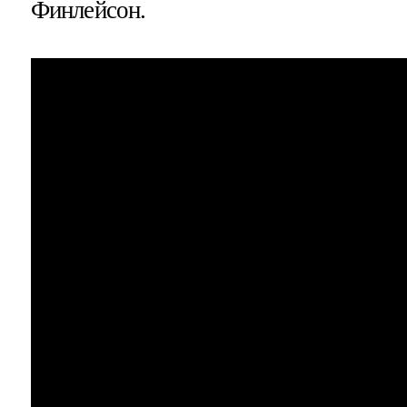
Финлейсон.