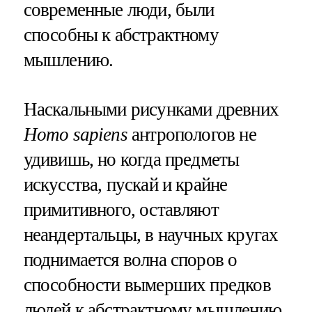
современные люди, были
способны к абстрактному
мышлению.
Наскальными рисунками древних
Homo sapiens
антропологов не
удивишь, но когда предметы
искусства, пускай и крайне
примитивного, оставляют
неандертальцы, в научных кругах
поднимается волна споров о
способности вымерших предков
людей к абстрактному мышлению.