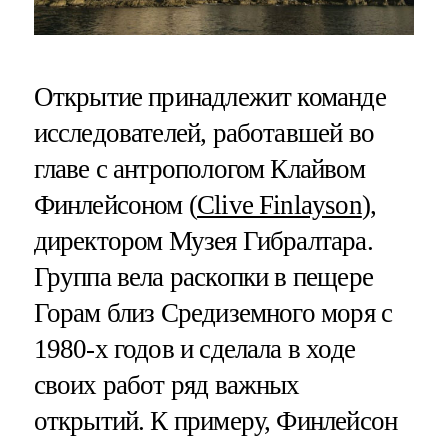
Открытие принадлежит команде
исследователей, работавшей во
главе с антропологом Клайвом
Финлейсоном (
Clive Finlayson
),
директором Музея Гибралтара.
Группа вела раскопки в пещере
Горам близ Средиземного моря с
1980-х годов и сделала в ходе
своих работ ряд важных
открытий. К примеру, Финлейсон