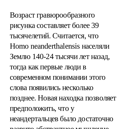
Возраст гравюрообразного
рисунка составляет более 39
тысячелетий. Считается, что
Homo neanderthalensis населяли
Землю 140-24 тысячи лет назад,
тогда как первые люди в
современном понимании этого
слова появились несколько
позднее. Новая находка позволяет
предположить, что у
неандертальцев было достаточно
развито абстрактное мышление,