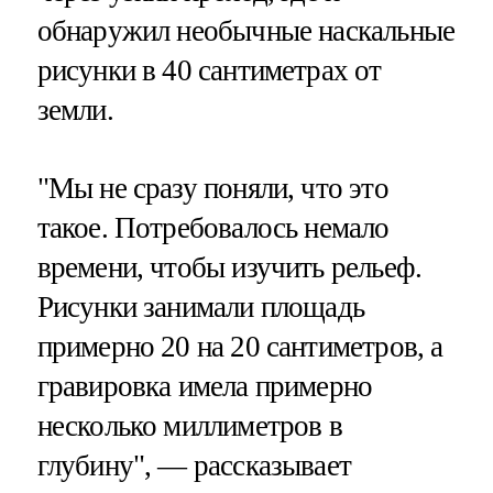
обнаружил необычные наскальные
рисунки в 40 сантиметрах от
земли.
"Мы не сразу поняли, что это
такое. Потребовалось немало
времени, чтобы изучить рельеф.
Рисунки занимали площадь
примерно 20 на 20 сантиметров, а
гравировка имела примерно
несколько миллиметров в
глубину", — рассказывает