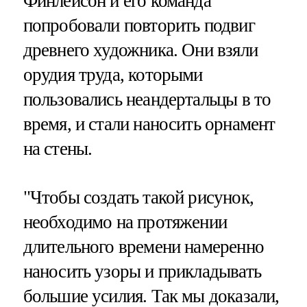
Финлейсон и его команда
попробовали повторить подвиг
древнего художника. Они взяли
орудия труда, которыми
пользовались неандертальцы в то
время, и стали наносить орнамент
на стены.
"Чтобы создать такой рисунок,
необходимо на протяжении
длительного времени намеренно
наносить узоры и прикладывать
большие усилия. Так мы доказали,