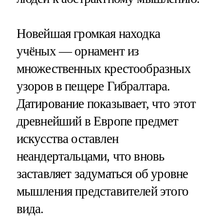
Новейшая громкая находка
учёных — орнамент из
множественных крестообразных
узоров в пещере Гибралтара.
Датирование показывает, что этот
древнейший в Европе предмет
искусства оставлен
неандертальцами, что вновь
заставляет задуматься об уровне
мышления представителей этого
вида.