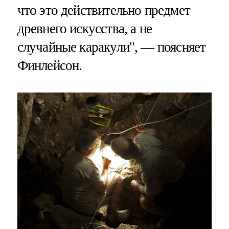
что это действительно предмет
древнего искусства, а не
случайные каракули", — поясняет
Финлейсон.