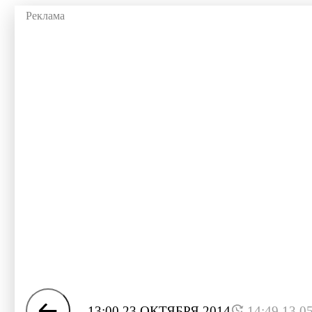
13:00 23 ОКТЯБРЯ 2014
14:49 13.0