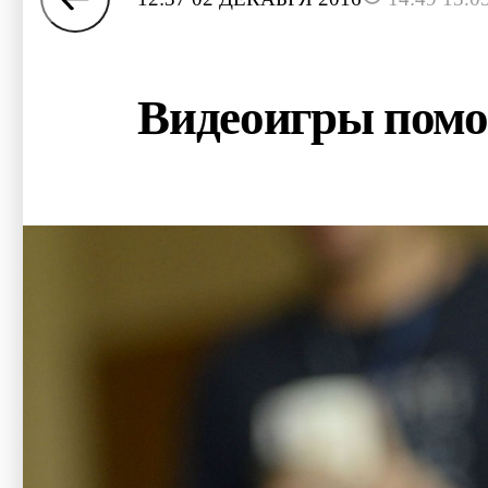
Видеоигры помо