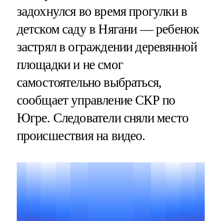
задохнулся во время прогулки в
детском саду в Нягани — ребенок
застрял в ограждении деревянной
площадки и не смог
самостоятельно выбраться,
сообщает управление СКР по
Югре. Следователи сняли место
происшествия на видео.