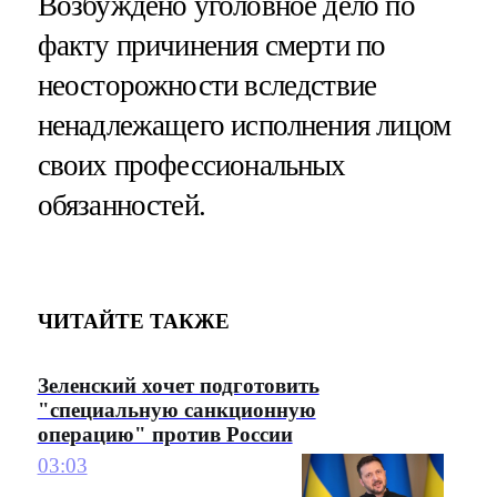
Возбуждено уголовное дело по
факту причинения смерти по
неосторожности вследствие
ненадлежащего исполнения лицом
своих профессиональных
обязанностей.
ЧИТАЙТЕ ТАКЖЕ
Зеленский хочет подготовить
"специальную санкционную
операцию" против России
03:03