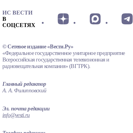
ИС ВЕСТИ
В
СОЦСЕТЯХ
© Сетевое издание «Вести.Ру»
«Федеральное государственное унитарное предприятие
Всероссийская государственная телевизионная и
радиовещательная компания» (ВГТРК).
Главный редактор
А. А. Филипповский
Эл. почта редакции
info@vesti.ru
Телефон редакции