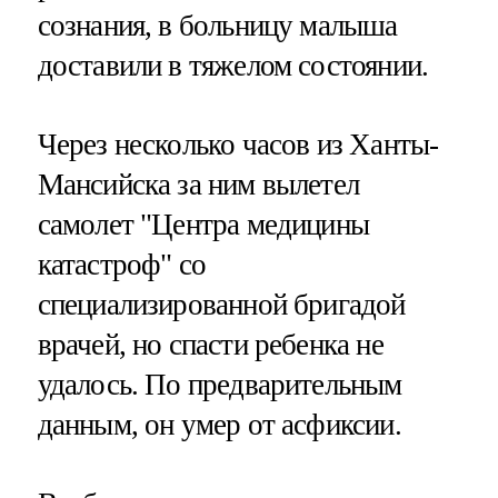
сознания, в больницу малыша
доставили в тяжелом состоянии.
Через несколько часов из Ханты-
Мансийска за ним вылетел
самолет "Центра медицины
катастроф" со
специализированной бригадой
врачей, но спасти ребенка не
удалось. По предварительным
данным, он умер от асфиксии.