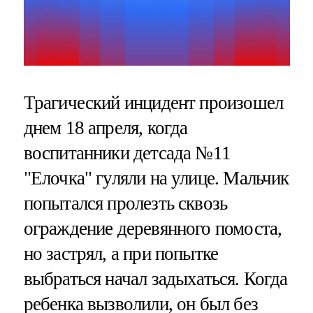
Трагический инцидент произошел
днем 18 апреля, когда
воспитанники детсада №11
"Елочка" гуляли на улице. Мальчик
попытался пролезть сквозь
ограждение деревянного помоста,
но застрял, а при попытке
выбраться начал задыхаться. Когда
ребенка вызволили, он был без