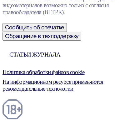
видеоматериалов возможно только с согласия
правообладателя (ВГТРК).
Сообщить об опечатке
Обращение в техподдержку
СТАТЬИ ЖУРНАЛА
Политика обработки файлов cookie
На информационном ресурсе применяются
рекомендательные технологии