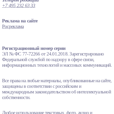
+7 495 232 63 33
Реклама на сайте
Росреклама
Регистрационный номер серии
ЭЛ № ФС 77-72266 от 24.01.2018. Зарегистрировано
Федеральной службой по надзору в сфере связи,
информационных технологий и массовых коммуникаций.
Все права на любые материалы, опубликованные на сайте,
защищены в соответствии с российским и
международным законодательством об интеллектуальной
собственности.
Любое использование текстовых, фото, аудио и