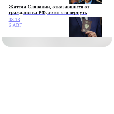
Жители Словакии, отказавшиеся от
гражданства РФ, хотят его вернуть
08:13
6 АВГ