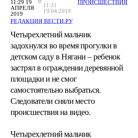
11:29 19
ПРОИСШЕСТВИЯ
11:31
АПРЕЛЯ
19.04.2019
2019
РЕДАКЦИЯ ВЕСТИ.РУ
Четырехлетний мальчик
задохнулся во время прогулки в
детском саду в Нягани – ребенок
застрял в ограждении деревянной
площадки и не смог
самостоятельно выбраться.
Следователи сняли место
происшествия на видео.
Четырехлетний мальчик