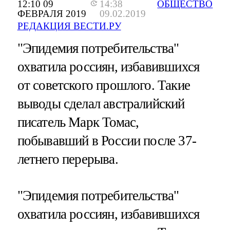
12:10 09
14:38
ОБЩЕСТВО
ФЕВРАЛЯ 2019
09.02.2019
РЕДАКЦИЯ ВЕСТИ.РУ
"Эпидемия потребительства"
охватила россиян, избавившихся
от советского прошлого. Такие
выводы сделал австралийский
писатель Марк Томас,
побывавший в России после 37-
летнего перерыва.
"Эпидемия потребительства"
охватила россиян, избавившихся