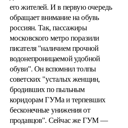
его жителей. И в первую очередь
обращает внимание на обувь
россиян. Так, пассажиры
московского метро поразили
писателя "наличием прочной
водонепроницаемой удобной
обуви". Он вспомнил толпы
советских "усталых женщин,
бродивших по пыльным
коридорам ГУМа и терпевших
бесконечные унижения от
продавцов". Сейчас же ГУМ —