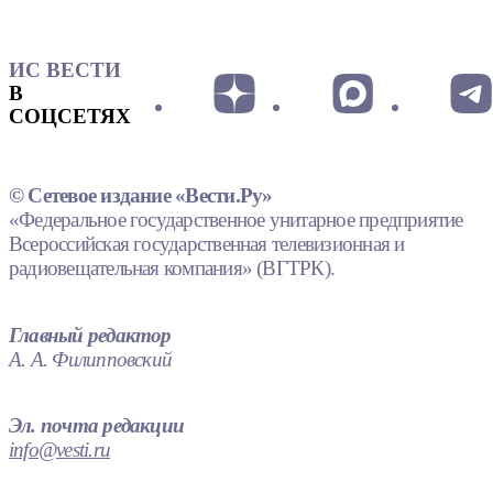
ИС ВЕСТИ
В
СОЦСЕТЯХ
© Сетевое издание «Вести.Ру»
«Федеральное государственное унитарное предприятие
Всероссийская государственная телевизионная и
радиовещательная компания» (ВГТРК).
Главный редактор
А. А. Филипповский
Эл. почта редакции
info@vesti.ru