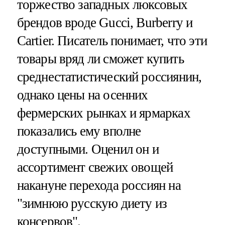
торжество западных люксовых
брендов вроде Gucci, Burberry и
Cartier. Писатель понимает, что эти
товары вряд ли сможет купить
среднестатистический россиянин,
однако цены на осенних
фермерских рынках и ярмарках
показались ему вполне
доступными. Оценил он и
ассортимент свежих овощей
накануне перехода россиян на
"зимнюю русскую диету из
консервов".