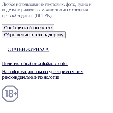
Любое использование текстовых, фото, аудио и
видеоматериалов возможно только с согласия
правообладателя (ВГТРК).
Сообщить об опечатке
Обращение в техподдержку
СТАТЬИ ЖУРНАЛА
Политика обработки файлов cookie
На информационном ресурсе применяются
рекомендательные технологии