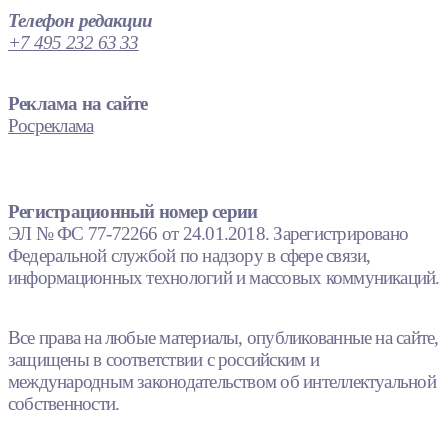
Телефон редакции
+7 495 232 63 33
Реклама на сайте
Росреклама
Регистрационный номер серии
ЭЛ № ФС 77-72266 от 24.01.2018. Зарегистрировано
Федеральной службой по надзору в сфере связи,
информационных технологий и массовых коммуникаций.
Все права на любые материалы, опубликованные на сайте,
защищены в соответствии с российским и
международным законодательством об интеллектуальной
собственности.