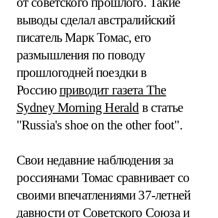
от советского прошлого. Такие
выводы сделал австралийский
писатель Марк Томас, его
размышления по поводу
прошлогодней поездки в
Россию
приводит газета The
Sydney Morning Herald
в статье
"Russia's shoe on the other foot".
Свои недавние наблюдения за
россиянами Томас сравнивает со
своими впечатлениями 37-летней
давности от Советского Союза и