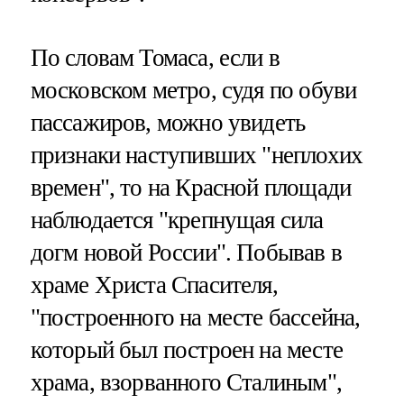
По словам Томаса, если в
московском метро, судя по обуви
пассажиров, можно увидеть
признаки наступивших "неплохих
времен", то на Красной площади
наблюдается "крепнущая сила
догм новой России". Побывав в
храме Христа Спасителя,
"построенного на месте бассейна,
который был построен на месте
храма, взорванного Сталиным",