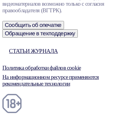
видеоматериалов возможно только с согласия
правообладателя (ВГТРК).
Сообщить об опечатке
Обращение в техподдержку
СТАТЬИ ЖУРНАЛА
Политика обработки файлов cookie
На информационном ресурсе применяются
рекомендательные технологии