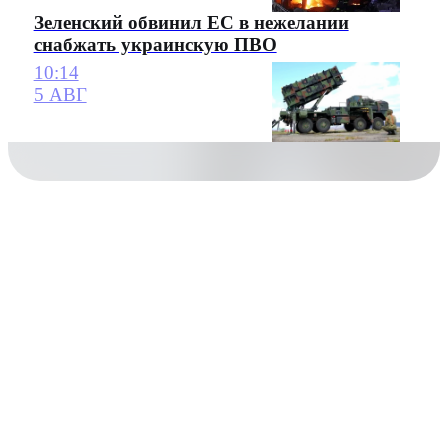
Зеленский обвинил ЕС в нежелании
снабжать украинскую ПВО
10:14
5 АВГ