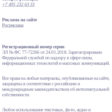
+7 495 232 63 33
Реклама на сайте
Росреклама
Регистрационный номер серии
ЭЛ № ФС 77-72266 от 24.01.2018. Зарегистрировано
Федеральной службой по надзору в сфере связи,
информационных технологий и массовых коммуникаций.
Все права на любые материалы, опубликованные на сайте,
защищены в соответствии с российским и
международным законодательством об интеллектуальной
собственности.
Любое использование текстовых, фото, аудио и