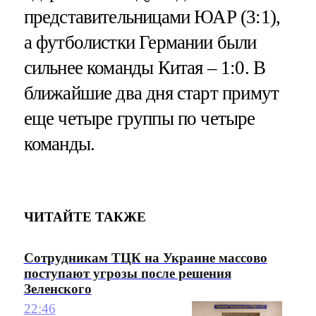
представительницами ЮАР (3:1),
а футболистки Германии были
сильнее команды Китая – 1:0. В
ближайшие два дня старт примут
еще четыре группы по четыре
команды.
ЧИТАЙТЕ ТАКЖЕ
Сотрудникам ТЦК на Украине массово
поступают угрозы после решения
Зеленского
22:46