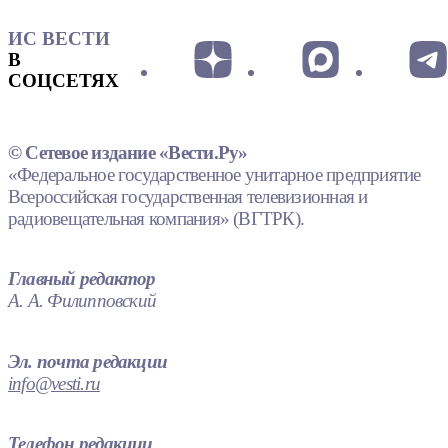
ИС ВЕСТИ
В
СОЦСЕТЯХ
© Сетевое издание «Вести.Ру»
«Федеральное государственное унитарное предприятие
Всероссийская государственная телевизионная и
радиовещательная компания» (ВГТРК).
Главный редактор
А. А. Филипповский
Эл. почта редакции
info@vesti.ru
Телефон редакции