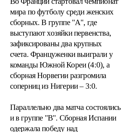
Во Франции стартовал чемпионат
мира по футболу среди женских
сборных. В группе "А", где
выступают хозяйки первенства,
зафиксированы два крупных
счета. Француженки выиграли у
команды Южной Кореи (4:0), а
сборная Норвегии разгромила
соперниц из Нигерии – 3:0.
Параллельно два матча состоялись
и в группе "В". Сборная Испании
одержала победу над