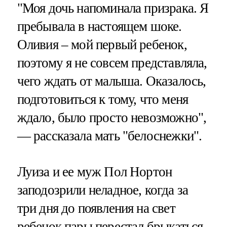
"Моя дочь напоминала призрака. Я
пребывала в настоящем шоке.
Оливия – мой первый ребенок,
поэтому я не совсем представляла,
чего ждать от малыша. Оказалось,
подготовиться к тому, что меня
ждало, было просто невозможно",
— рассказала мать "белоснежки".
Луиза и ее муж Пол Нортон
заподозрили неладное, когда за
три дня до появления на свет
ребенок пары перестал брыкаться.