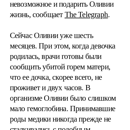
невозможное и подарить Оливии
жизнь, сообщает
The Telegraph
.
Сейчас Оливии уже шесть
месяцев. При этом, когда девочка
родилась, врачи готовы были
сообщить убитой горем матери,
что ее дочка, скорее всего, не
проживет и двух часов. В
организме Оливии было слишком
мало гемоглобина. Принимавшие
роды медики никогда прежде не
сталкивались с подобным