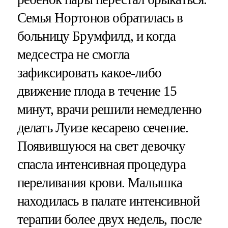
Семья Нортонов обратилась в
больницу Брумфилд, и когда
медсестра не смогла
зафиксировать какое-либо
движение плода в течение 15
минут, врачи решили немедленно
делать Луизе кесарево сечение.
Появившуюся на свет девочку
спасла интенсивная процедура
переливания крови. Малышка
находилась в палате интенсивной
терапии более двух недель, после