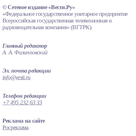
© Сетевое издание «Вести.Ру»
«Федеральное государственное унитарное предприятие
Всероссийская государственная телевизионная и
радиовещательная компания» (ВГТРК).
Главный редактор
А. А. Филипповский
Эл. почта редакции
info@vesti.ru
Телефон редакции
+7 495 232 63 33
Реклама на сайте
Росреклама