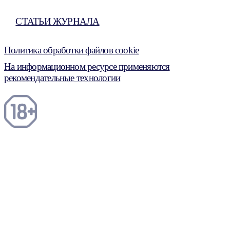
СТАТЬИ ЖУРНАЛА
Политика обработки файлов cookie
На информационном ресурсе применяются
рекомендательные технологии