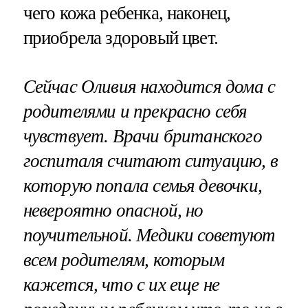
чего кожа ребенка, наконец,
приобрела здоровый цвет.
Сейчас Оливия находится дома с
родителями и прекрасно себя
чувствует. Врачи британского
госпиталя считают ситуацию, в
которую попала семья девочки,
невероятно опасной, но
поучительной. Медики советуют
всем родителям, которым
кажется, что с их еще не