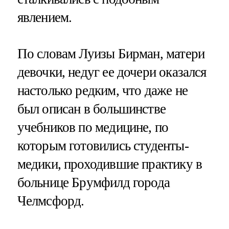
явлением.
По словам Луизы Бирман, матери
девочки, недуг ее дочери оказался
настолько редким, что даже не
был описан в большинстве
учебников по медицине, по
которым готовились студенты-
медики, проходившие практику в
больнице Брумфилд города
Челмсфорд.