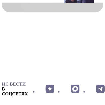
ИС ВЕСТИ
В
СОЦСЕТЯХ