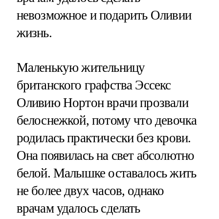
невозможное и подарить Оливии
жизнь.
Маленькую жительницу
британского графства Эссекс
Оливию Нортон врачи прозвали
белоснежкой, потому что девочка
родилась практически без крови.
Она появилась на свет абсолютно
белой. Малышке оставалось жить
не более двух часов, однако
врачам удалось сделать