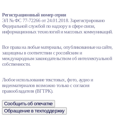
Регистрационный номер серии
ЭЛ № ФС 77-72266 от 24.01.2018. Зарегистрировано
Федеральной службой по надзору в сфере связи,
информационных технологий и массовых коммуникаций.
Все права на любые материалы, опубликованные на сайте,
защищены в соответствии с российским и
международным законодательством об интеллектуальной
собственности.
Любое использование текстовых, фото, аудио и
видеоматериалов возможно только с согласия
правообладателя (ВГТРК).
Сообщить об опечатке
Обращение в техподдержку