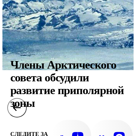
Члены Арктического
совета обсудили
развитие приполярной
зоны
СЛЕДИТЕ ЗА