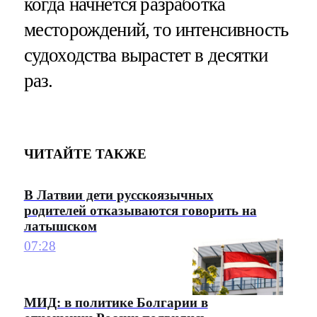
когда начнется разработка
месторождений, то интенсивность
судоходства вырастет в десятки
раз.
ЧИТАЙТЕ ТАКЖЕ
В Латвии дети русскоязычных
родителей отказываются говорить на
латышском
07:28
МИД: в политике Болгарии в