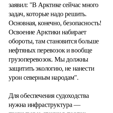
заявил: "В Арктике сейчас много
задач, которые надо решить.
Основная, конечно, безопасность!
Освоение Арктики набирает
обороты, там становится больше
нефтяных перевозок и вообще
грузоперевозок. Мы должны
защитить экологию, не нанести
урон северным народам".
Для обеспечения судоходства
нужна инфраструктура —