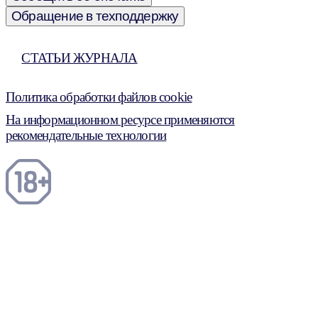
Обращение в техподдержку
СТАТЬИ ЖУРНАЛА
Политика обработки файлов cookie
На информационном ресурсе применяются
рекомендательные технологии