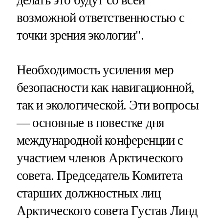
делать это будут со всей
возможной ответственностью с
точки зрения экологии".
Необходимость усиления мер
безопасности как навигационной,
так и экологической. Эти вопросы
— основные в повестке дня
международной конференции с
участием членов Арктического
совета. Председатель Комитета
старших должностных лиц
Арктического совета Густав Линд