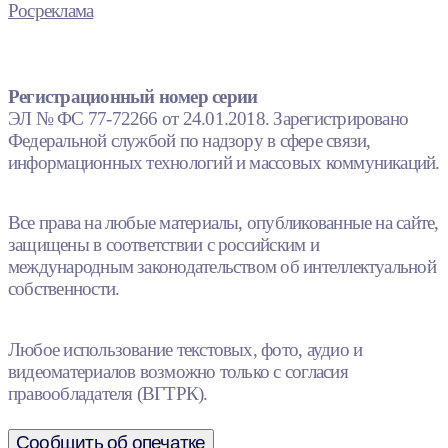
Росреклама
Регистрационный номер серии
ЭЛ № ФС 77-72266 от 24.01.2018. Зарегистрировано
Федеральной службой по надзору в сфере связи,
информационных технологий и массовых коммуникаций.
Все права на любые материалы, опубликованные на сайте,
защищены в соответствии с российским и
международным законодательством об интеллектуальной
собственности.
Любое использование текстовых, фото, аудио и
видеоматериалов возможно только с согласия
правообладателя (ВГТРК).
Сообщить об опечатке