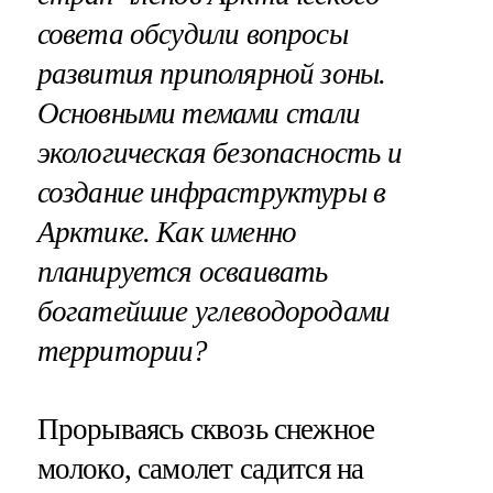
совета обсудили вопросы
развития приполярной зоны.
Основными темами стали
экологическая безопасность и
создание инфраструктуры в
Арктике. Как именно
планируется осваивать
богатейшие углеводородами
территории?
Прорываясь сквозь снежное
молоко, самолет садится на