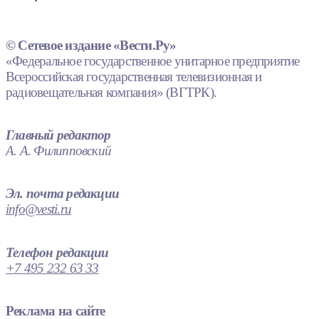
© Сетевое издание «Вести.Ру»
«Федеральное государственное унитарное предприятие
Всероссийская государственная телевизионная и
радиовещательная компания» (ВГТРК).
Главный редактор
А. А. Филипповский
Эл. почта редакции
info@vesti.ru
Телефон редакции
+7 495 232 63 33
Реклама на сайте