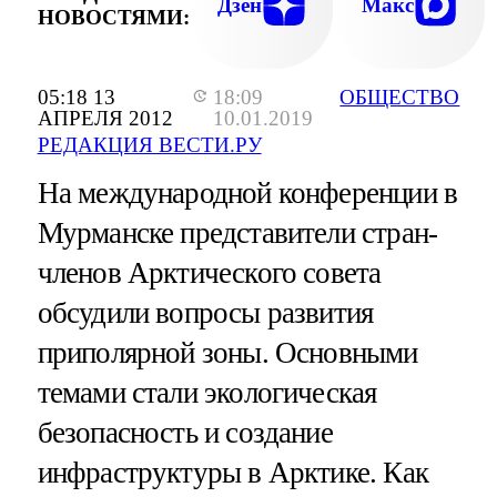
Дзен
Макс
НОВОСТЯМИ:
05:18 13
18:09
ОБЩЕСТВО
АПРЕЛЯ 2012
10.01.2019
РЕДАКЦИЯ ВЕСТИ.РУ
На международной конференции в
Мурманске представители стран-
членов Арктического совета
обсудили вопросы развития
приполярной зоны. Основными
темами стали экологическая
безопасность и создание
инфраструктуры в Арктике. Как