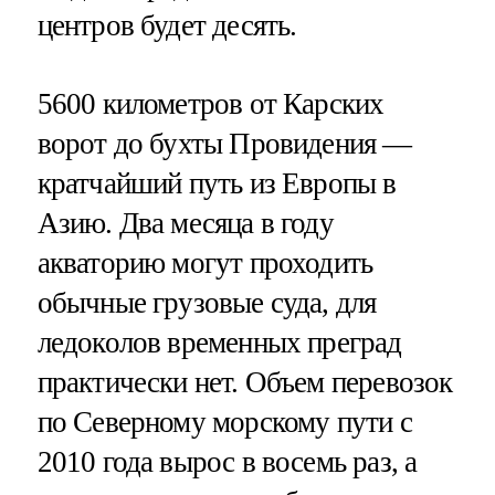
центров будет десять.
5600 километров от Карских
ворот до бухты Провидения —
кратчайший путь из Европы в
Азию. Два месяца в году
акваторию могут проходить
обычные грузовые суда, для
ледоколов временных преград
практически нет. Объем перевозок
по Северному морскому пути с
2010 года вырос в восемь раз, а