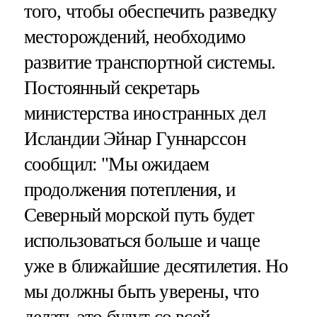
того, чтобы обеспечить разведку
месторождений, необходимо
развитие транспортной системы.
Постоянный секретарь
министерства иностранных дел
Исландии Эйнар Гуннарссон
сообщил: "Мы ожидаем
продолжения потепления, и
Северный морской путь будет
использоваться больше и чаще
уже в ближайшие десятилетия. Но
мы должны быть уверены, что