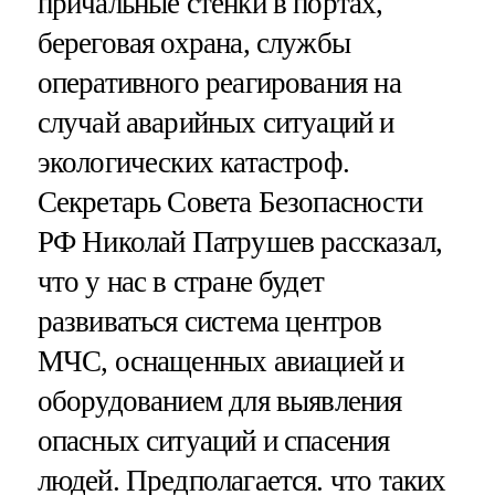
причальные стенки в портах,
береговая охрана, службы
оперативного реагирования на
случай аварийных ситуаций и
экологических катастроф.
Секретарь Совета Безопасности
РФ Николай Патрушев рассказал,
что у нас в стране будет
развиваться система центров
МЧС, оснащенных авиацией и
оборудованием для выявления
опасных ситуаций и спасения
людей. Предполагается. что таких