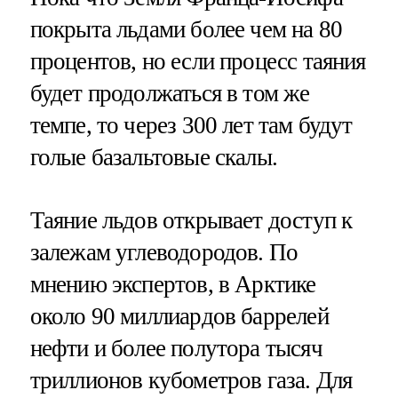
покрыта льдами более чем на 80
процентов, но если процесс таяния
будет продолжаться в том же
темпе, то через 300 лет там будут
голые базальтовые скалы.
Таяние льдов открывает доступ к
залежам углеводородов. По
мнению экспертов, в Арктике
около 90 миллиардов баррелей
нефти и более полутора тысяч
триллионов кубометров газа. Для