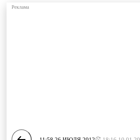
11:58 26 ИЮЛЯ 2012
18:16 10.01.2