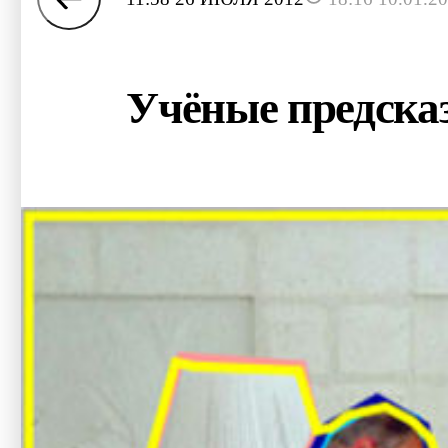
Учёные предсказ