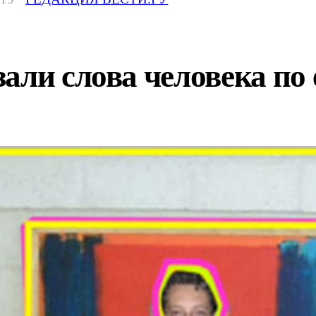
али слова человека по 