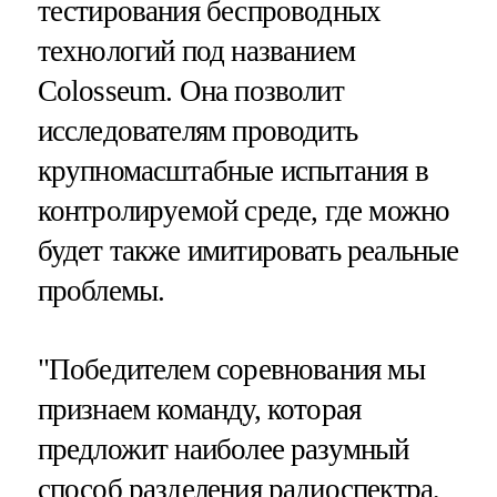
тестирования беспроводных
технологий под названием
Colosseum. Она позволит
исследователям проводить
крупномасштабные испытания в
контролируемой среде, где можно
будет также имитировать реальные
проблемы.
"Победителем соревнования мы
признаем команду, которая
предложит наиболее разумный
способ разделения радиоспектра,