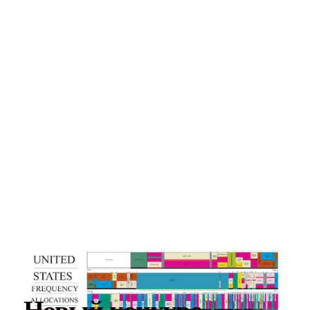
Новый конкурс