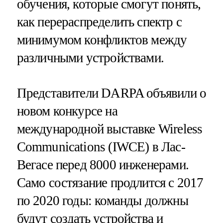
обучения, которые смогут понять,
как перераспределить спектр с
минимумом конфликтов между
различными устройствами.
Представители DARPA объявили о
новом конкурсе на
международной выставке Wireless
Communications (IWCE) в Лас-
Вегасе перед 8000 инженерами.
Само состязание продлится с 2017
по 2020 годы: команды должны
будут создать устройства и