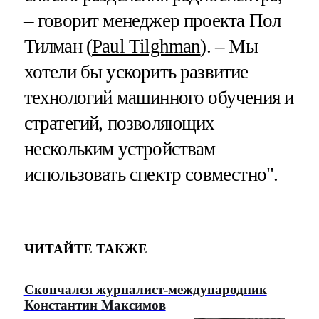
– говорит менеджер проекта Пол
Тилман (
Paul Tilghman
). – Мы
хотели бы ускорить развитие
технологий машинного обучения и
стратегий, позволяющих
нескольким устройствам
использовать спектр совместно".
ЧИТАЙТЕ ТАКЖЕ
Скончался журналист-международник
Константин Максимов