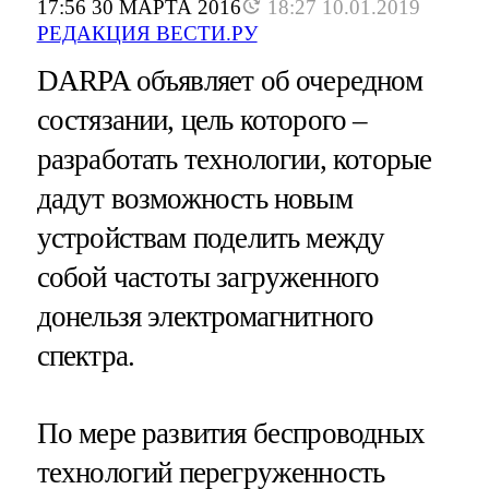
17:56 30 МАРТА 2016
18:27 10.01.2019
РЕДАКЦИЯ ВЕСТИ.РУ
DARPA объявляет об очередном
состязании, цель которого –
разработать технологии, которые
дадут возможность новым
устройствам поделить между
собой частоты загруженного
донельзя электромагнитного
спектра.
По мере развития беспроводных
технологий перегруженность