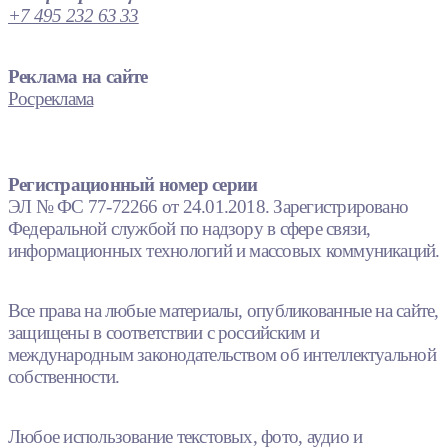
+7 495 232 63 33
Реклама на сайте
Росреклама
Регистрационный номер серии
ЭЛ № ФС 77-72266 от 24.01.2018. Зарегистрировано
Федеральной службой по надзору в сфере связи,
информационных технологий и массовых коммуникаций.
Все права на любые материалы, опубликованные на сайте,
защищены в соответствии с российским и
международным законодательством об интеллектуальной
собственности.
Любое использование текстовых, фото, аудио и