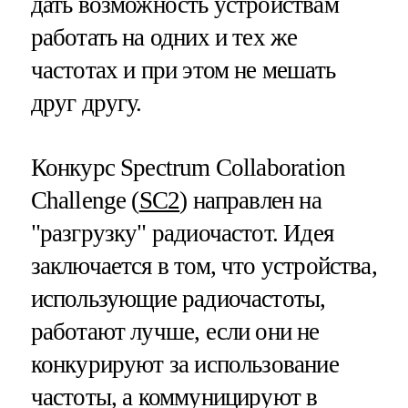
дать возможность устройствам
работать на одних и тех же
частотах и при этом не мешать
друг другу.
Конкурс Spectrum Collaboration
Challenge (
SC2
) направлен на
"разгрузку" радиочастот. Идея
заключается в том, что устройства,
использующие радиочастоты,
работают лучше, если они не
конкурируют за использование
частоты, а коммуницируют в