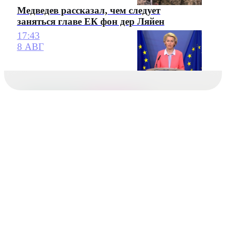
Медведев рассказал, чем следует
заняться главе ЕК фон дер Ляйен
17:43
8 АВГ