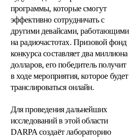
программы, которые смогут
эффективно сотрудничать с
другими девайсами, работающими
на радиочастотах. Призовой фонд
конкурса составляет два миллиона
долларов, его победитель получит
в ходе мероприятия, которое будет
транслироваться онлайн.
Для проведения дальнейших
исследований в этой области
DARPA создаёт лабораторию