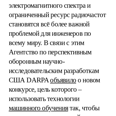
электромагнитного спектра и
ограниченный ресурс радиочастот
становятся всё более важной
проблемой для инженеров по
всему миру. В связи с этим
Агентство по перспективным
оборонным научно-
исследовательским разработкам
США DARPA
объявило
о новом
конкурсе, цель которого –
использовать технологии
машинного обучения
так, чтобы