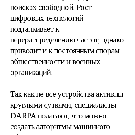
поисках свободной. Рост
цифровых технологий
подталкивает к
перераспределению частот, однако
приводит и к постоянным спорам
общественности и военных
организаций.
Так как не все устройства активны
круглыми сутками, специалисты
DARPA полагают, что можно
создать алгоритмы машинного