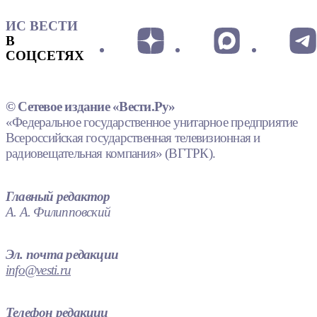
ИС ВЕСТИ
В
СОЦСЕТЯХ
© Сетевое издание «Вести.Ру»
«Федеральное государственное унитарное предприятие
Всероссийская государственная телевизионная и
радиовещательная компания» (ВГТРК).
Главный редактор
А. А. Филипповский
Эл. почта редакции
info@vesti.ru
Телефон редакции