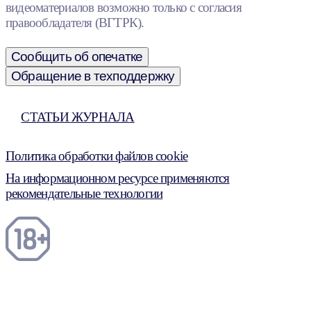
видеоматериалов возможно только с согласия
правообладателя (ВГТРК).
Сообщить об опечатке
Обращение в техподдержку
СТАТЬИ ЖУРНАЛА
Политика обработки файлов cookie
На информационном ресурсе применяются
рекомендательные технологии