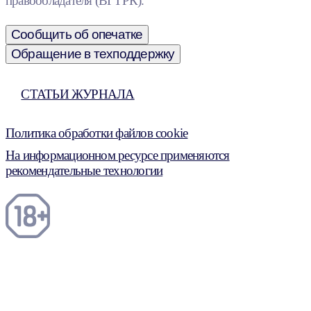
правообладателя (ВГТРК).
Сообщить об опечатке
Обращение в техподдержку
СТАТЬИ ЖУРНАЛА
Политика обработки файлов cookie
На информационном ресурсе применяются
рекомендательные технологии