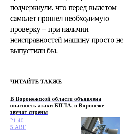
подчеркнули, что перед вылетом
самолет прошел необходимую
проверку – при наличии
неисправностей машину просто не
выпустили бы.
ЧИТАЙТЕ ТАКЖЕ
В Воронежской области объявлена
опасность атаки БПЛА, в Воронеже
звучат сирены
21:40
5 АВГ