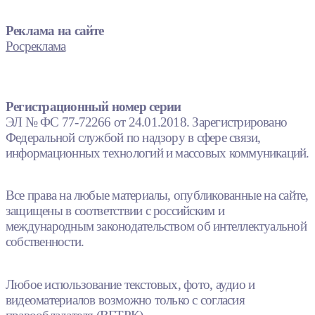
Реклама на сайте
Росреклама
Регистрационный номер серии
ЭЛ № ФС 77-72266 от 24.01.2018. Зарегистрировано
Федеральной службой по надзору в сфере связи,
информационных технологий и массовых коммуникаций.
Все права на любые материалы, опубликованные на сайте,
защищены в соответствии с российским и
международным законодательством об интеллектуальной
собственности.
Любое использование текстовых, фото, аудио и
видеоматериалов возможно только с согласия