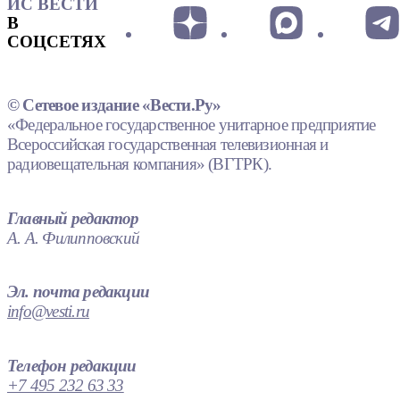
ИС ВЕСТИ
В
СОЦСЕТЯХ
© Сетевое издание «Вести.Ру»
«Федеральное государственное унитарное предприятие
Всероссийская государственная телевизионная и
радиовещательная компания» (ВГТРК).
Главный редактор
А. А. Филипповский
Эл. почта редакции
info@vesti.ru
Телефон редакции
+7 495 232 63 33