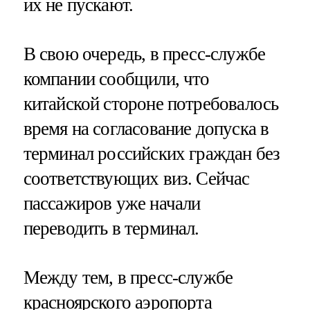
их не пускают.
В свою очередь, в пресс-службе
компании сообщили, что
китайской стороне потребовалось
время на согласование допуска в
терминал российских граждан без
соответствующих виз. Сейчас
пассажиров уже начали
переводить в терминал.
Между тем, в пресс-службе
красноярского аэропорта