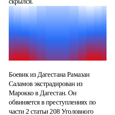
скрылся.
Боевик из Дагестана Рамазан
Саламов экстрадирован из
Марокко в Дагестан. Он
обвиняется в преступлениях по
части 2 статьи 208 Уголовного