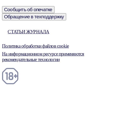
Сообщить об опечатке
Обращение в техподдержку
СТАТЬИ ЖУРНАЛА
Политика обработки файлов cookie
На информационном ресурсе применяются
рекомендательные технологии