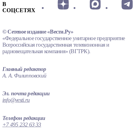
В
СОЦСЕТЯХ
© Сетевое издание «Вести.Ру»
«Федеральное государственное унитарное предприятие
Всероссийская государственная телевизионная и
радиовещательная компания» (ВГТРК).
Главный редактор
А. А. Филипповский
Эл. почта редакции
info@vesti.ru
Телефон редакции
+7 495 232 63 33