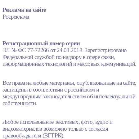
Реклама на сайте
Росреклама
Регистрационный номер серии
ЭЛ № ФС 77-72266 от 24.01.2018. Зарегистрировано
Федеральной службой по надзору в сфере связи,
информационных технологий и массовых коммуникаций.
Все права на любые материалы, опубликованные на сайте,
защищены в соответствии с российским и
международным законодательством об интеллектуальной
собственности.
Любое использование текстовых, фото, аудио и
видеоматериалов возможно только с согласия
правообладателя (ВГТРК).