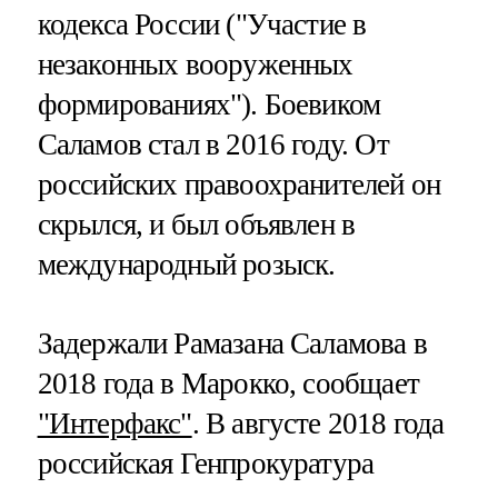
кодекса России ("Участие в
незаконных вооруженных
формированиях"). Боевиком
Саламов стал в 2016 году. От
российских правоохранителей он
скрылся, и был объявлен в
международный розыск.
Задержали Рамазана Саламова в
2018 года в Марокко, сообщает
"Интерфакс"
. В августе 2018 года
российская Генпрокуратура