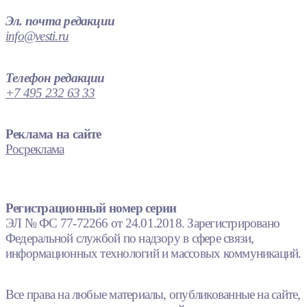
Эл. почта редакции
info@vesti.ru
Телефон редакции
+7 495 232 63 33
Реклама на сайте
Росреклама
Регистрационный номер серии
ЭЛ № ФС 77-72266 от 24.01.2018. Зарегистрировано
Федеральной службой по надзору в сфере связи,
информационных технологий и массовых коммуникаций.
Все права на любые материалы, опубликованные на сайте,