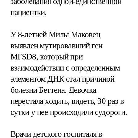
заболевания одной-единственной
пациентки.
У 8-летней Милы Маковец
выявлен мутировавший ген
MFSD8, который при
взаимодействии с определенным
элементом ДНК стал причиной
болезни Беттена. Девочка
перестала ходить, видеть, 30 раз в
сутки у нее происходили судороги.
Врачи детского госпиталя в