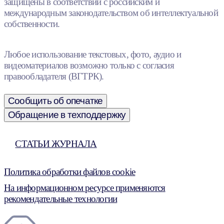
защищены в соответствии с российским и
международным законодательством об интеллектуальной
собственности.
Любое использование текстовых, фото, аудио и
видеоматериалов возможно только с согласия
правообладателя (ВГТРК).
Сообщить об опечатке
Обращение в техподдержку
СТАТЬИ ЖУРНАЛА
Политика обработки файлов cookie
На информационном ресурсе применяются
рекомендательные технологии