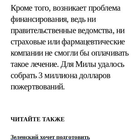
Кроме того, возникает проблема
финансирования, ведь ни
правительственные ведомства, ни
страховые или фармацевтические
компании не смогли бы оплачивать
такое лечение. Для Милы удалось
собрать 3 миллиона долларов
пожертвований.
ЧИТАЙТЕ ТАКЖЕ
Зеленский хочет подготовить