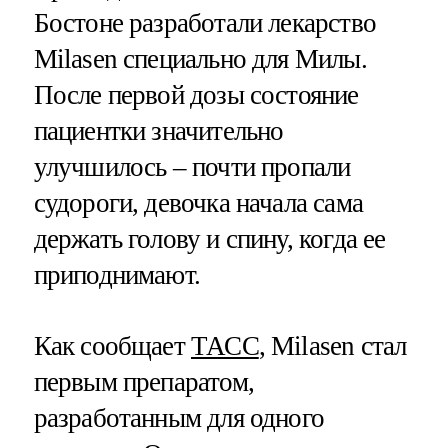
Бостоне разработали лекарство
Milasen специально для Милы.
После первой дозы состояние
пациентки значительно
улучшилось – почти пропали
судороги, девочка начала сама
держать голову и спину, когда ее
приподнимают.
Как сообщает
ТАСС
, Milasen стал
первым препаратом,
разработанным для одного