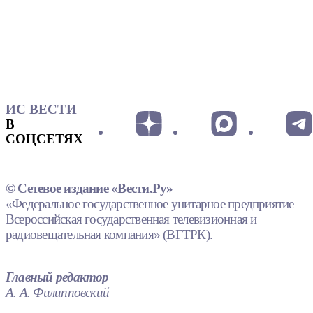
ИС ВЕСТИ
В
СОЦСЕТЯХ
© Сетевое издание «Вести.Ру»
«Федеральное государственное унитарное предприятие
Всероссийская государственная телевизионная и
радиовещательная компания» (ВГТРК).
Главный редактор
А. А. Филипповский