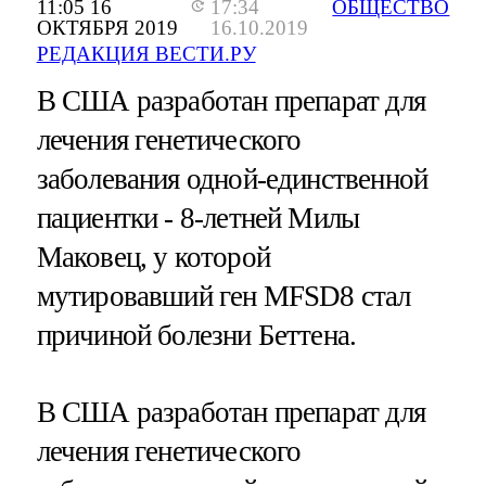
11:05 16
17:34
ОБЩЕСТВО
ОКТЯБРЯ 2019
16.10.2019
РЕДАКЦИЯ ВЕСТИ.РУ
В США разработан препарат для
лечения генетического
заболевания одной-единственной
пациентки - 8-летней Милы
Маковец, у которой
мутировавший ген MFSD8 стал
причиной болезни Беттена.
В США разработан препарат для
лечения генетического