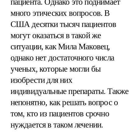
пациента. Однако это поднимает
много этических вопросов. В
США десятки тысяч пациентов
могут оказаться в такой же
ситуации, как Мила Маковец,
однако нет достаточного числа
ученых, которые могли бы
изобрести для них
индивидуальные препараты. Также
непонятно, как решать вопрос о
том, кто из пациентов срочно
нуждается в таком лечении.