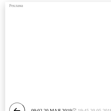
09:02 20 МАЯ 2019
19:45 20.05.201