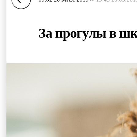
За прогулы в шк