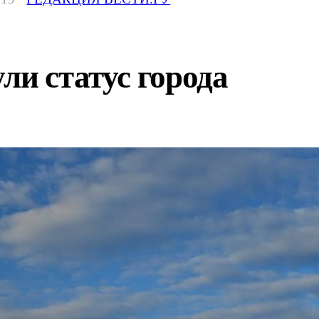
ли статус города