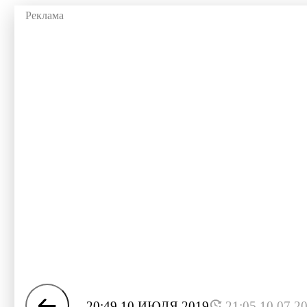
20:49 10 ИЮЛЯ 2019
21:05 10.07.2