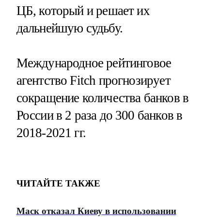
ЦБ, который и решает их
дальнейшую судьбу.
Международное рейтинговое
агентство Fitch прогнозирует
сокращение количества банков в
России в 2 раза до 300 банков в
2018-2021 гг.
ЧИТАЙТЕ ТАКЖЕ
Маск отказал Киеву в использовании