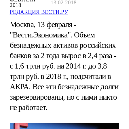
13.02.2018
2018
РЕДАКЦИЯ ВЕСТИ.РУ
Москва, 13 февраля -
"Вести.Экономика".
Объем
безнадежных активов российских
банков за 2 года вырос в 2,4 раза -
с 1,6 трлн руб. на 2014 г. до 3,8
трлн руб. в 2018 г., подсчитали в
АКРА. Все эти безнадежные долги
зарезервированы, но с ними никто
не работает.