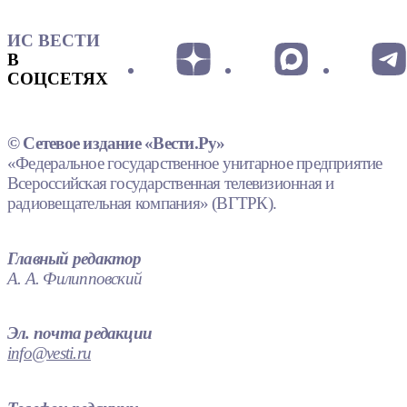
ИС ВЕСТИ
В
СОЦСЕТЯХ
© Сетевое издание «Вести.Ру»
«Федеральное государственное унитарное предприятие
Всероссийская государственная телевизионная и
радиовещательная компания» (ВГТРК).
Главный редактор
А. А. Филипповский
Эл. почта редакции
info@vesti.ru