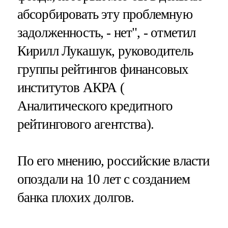
абсорбировать эту проблемную
задолженность, - нет", - отметил
Кирилл Лукашук, руководитель
группы рейтингов финансовых
институтов АКРА (
Аналитического кредитного
рейтингового агентства).
По его мнению, российские власти
опоздали на 10 лет с созданием
банка плохих долгов.