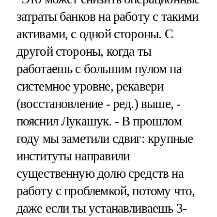
затраты банков на работу с такими
активами, с одной стороны. С
другой стороны, когда ты
работаешь с большим пулом на
системное уровне, рекавери
(восстановление - ред.) выше, -
пояснил Лукашук. - В прошлом
году мы заметили сдвиг: крупные
институты направили
существенную долю средств на
работу с проблемкой, потому что,
даже если ты устанавливаешь 3-