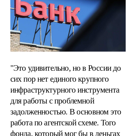
"Это удивительно, но в России до
сих пор нет единого крупного
инфраструктурного инструмента
для работы с проблемной
задолженностью. В основном это
работа по агентской схеме. Того
фонда, который мог бы в деньгах