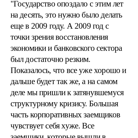
"Государство опоздало с этим лет
на десять, это нужно было делать
еще в 2009 году. А 2009 год с
точки зрения восстановления
экономики и банковского сектора
был достаточно резким.
Показалось, что все уже хорошо и
дальше будет так же, а на самом
деле мы пришли к затянувшемуся
структурному кризису. Большая
часть корпоративных заемщиков
чувствует себя хуже. Все
заемщики, которые вышли в