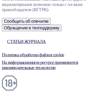
видеоматериалов возможно только с согласия
правообладателя (ВГТРК).
Сообщить об опечатке
Обращение в техподдержку
СТАТЬИ ЖУРНАЛА
Политика обработки файлов cookie
На информационном ресурсе применяются
рекомендательные технологии