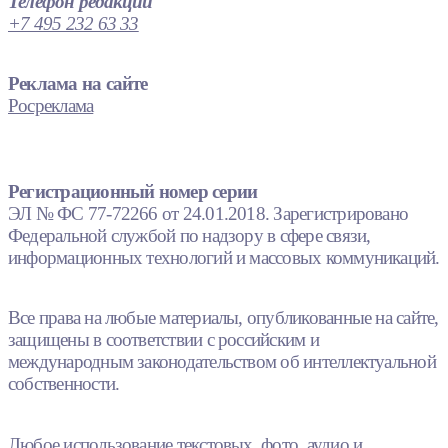
Телефон редакции
+7 495 232 63 33
Реклама на сайте
Росреклама
Регистрационный номер серии
ЭЛ № ФС 77-72266 от 24.01.2018. Зарегистрировано
Федеральной службой по надзору в сфере связи,
информационных технологий и массовых коммуникаций.
Все права на любые материалы, опубликованные на сайте,
защищены в соответствии с российским и
международным законодательством об интеллектуальной
собственности.
Любое использование текстовых, фото, аудио и