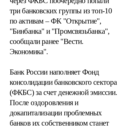
через ФКБС поочередно попали
три банковских группы из топ-10
по активам – ФК "Открытие",
"Бинбанка" и "Промсвязьбанка",
сообщали ранее "Вести.
Экономика".
Банк России наполняет Фонд
консолидации банковского сектора
(ФКБС) за счет денежной эмиссии.
После оздоровления и
докапитализации проблемных
банков их собственником станет