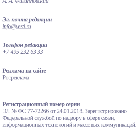
А. А. Филипповский
Эл. почта редакции
info@vesti.ru
Телефон редакции
+7 495 232 63 33
Реклама на сайте
Росреклама
Регистрационный номер серии
ЭЛ № ФС 77-72266 от 24.01.2018. Зарегистрировано
Федеральной службой по надзору в сфере связи,
информационных технологий и массовых коммуникаций.