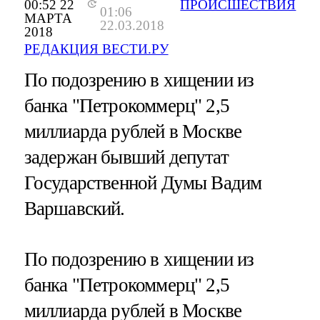
00:52 22
ПРОИСШЕСТВИЯ
01:06
МАРТА
22.03.2018
2018
РЕДАКЦИЯ ВЕСТИ.РУ
По подозрению в хищении из
банка "Петрокоммерц" 2,5
миллиарда рублей в Москве
задержан бывший депутат
Государственной Думы Вадим
Варшавский.
По подозрению в хищении из
банка "Петрокоммерц" 2,5
миллиарда рублей в Москве