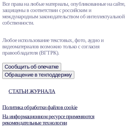
Все права на любые материалы, опубликованные на сайте,
защищены в соответствии с российским и
международным законодательством об интеллектуальной
собственности.
Любое использование текстовых, фото, аудио и
видеоматериалов возможно только с согласия
правообладателя (ВГТРК).
Сообщить об опечатке
Обращение в техподдержку
СТАТЬИ ЖУРНАЛА
Политика обработки файлов cookie
На информационном ресурсе применяются
рекомендательные технологии