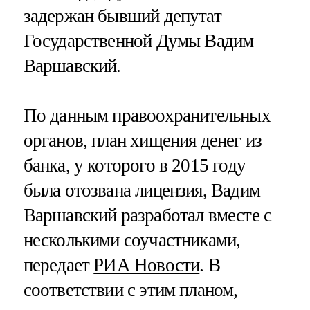
задержан бывший депутат
Государственной Думы Вадим
Варшавский.
По данным правоохранительных
органов, план хищения денег из
банка, у которого в 2015 году
была отозвана лицензия, Вадим
Варшавский разработал вместе с
несколькими соучастниками,
передает
РИА Новости
. В
соответствии с этим планом,