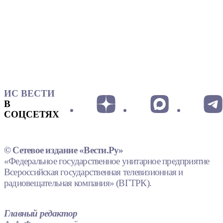
ИС ВЕСТИ
В
СОЦСЕТЯХ
© Сетевое издание «Вести.Ру»
«Федеральное государственное унитарное предприятие
Всероссийская государственная телевизионная и
радиовещательная компания» (ВГТРК).
Главный редактор