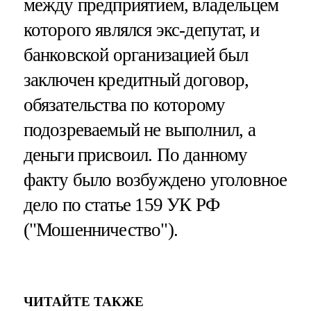
между предприятием, владельцем
которого являлся экс-депутат, и
банковской организацией был
заключен кредитный договор,
обязательства по которому
подозреваемый не выполнил, а
деньги присвоил. По данному
факту было возбуждено уголовное
дело по статье 159 УК РФ
("Мошенничество").
ЧИТАЙТЕ ТАКЖЕ