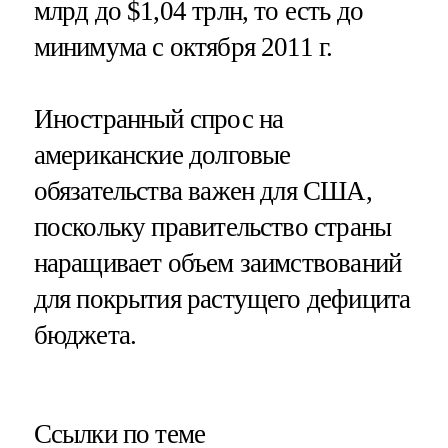
млрд до $1,04 трлн, то есть до
минимума с октября 2011 г.
Иностранный спрос на
американские долговые
обязательства важен для США,
поскольку правительство страны
наращивает объем заимствований
для покрытия растущего дефицита
бюджета.
Ссылки по теме