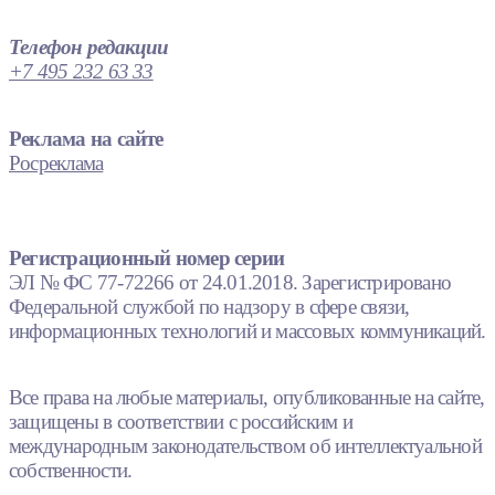
Телефон редакции
+7 495 232 63 33
Реклама на сайте
Росреклама
Регистрационный номер серии
ЭЛ № ФС 77-72266 от 24.01.2018. Зарегистрировано
Федеральной службой по надзору в сфере связи,
информационных технологий и массовых коммуникаций.
Все права на любые материалы, опубликованные на сайте,
защищены в соответствии с российским и
международным законодательством об интеллектуальной
собственности.