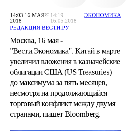
14:03 16 МАЯ
14:19
ЭКОНОМИКА
2018
16.05.2018
РЕДАКЦИЯ ВЕСТИ.РУ
Москва, 16 мая -
"Вести.Экономика".
Китай в марте
увеличил вложения в казначейские
облигации США (US Treasuries)
до максимума за пять месяцев,
несмотря на продолжающийся
торговый конфликт между двумя
странами, пишет Bloomberg.