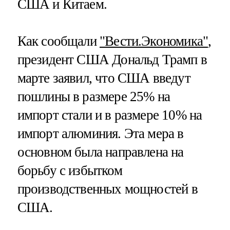
США и Китаем.
Как сообщали
"Вести.Экономика"
,
президент США Дональд Трамп в
марте заявил, что США введут
пошлины в размере 25% на
импорт стали и в размере 10% на
импорт алюминия. Эта мера в
основном была направлена на
борьбу с избытком
производственных мощностей в
США.