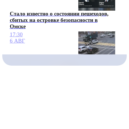
Стало известно о состоянии пешеходов,
сбитых на островке безопасности в
Омске
17:30
6 АВГ