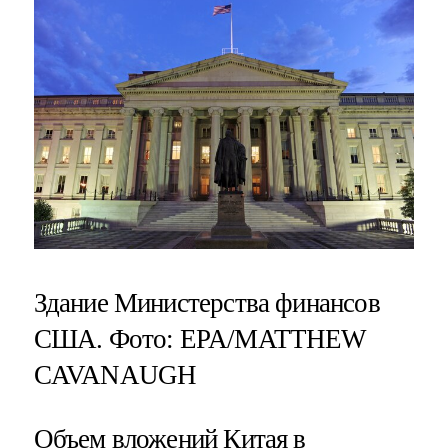
Здание Министерства финансов
США. Фото: EPA/MATTHEW
CAVANAUGH
Объем вложений Китая в