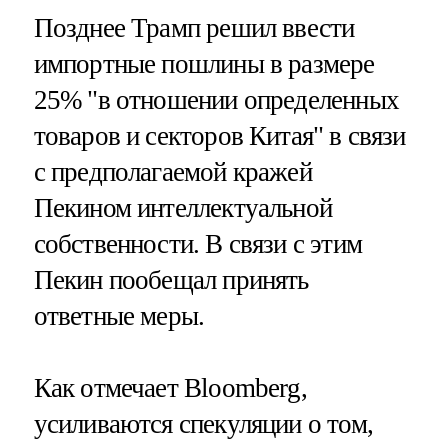
Позднее Трамп решил ввести
импортные пошлины в размере
25% "в отношении определенных
товаров и секторов Китая" в связи
с предполагаемой кражей
Пекином интеллектуальной
собственности. В связи с этим
Пекин пообещал принять
ответные меры.
Как отмечает Bloomberg,
усиливаются спекуляции о том,