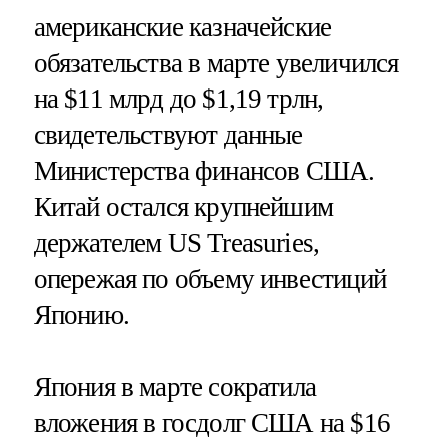
американские казначейские
обязательства в марте увеличился
на $11 млрд до $1,19 трлн,
свидетельствуют данные
Министерства финансов США.
Китай остался крупнейшим
держателем US Treasuries,
опережая по объему инвестиций
Японию.
Япония в марте сократила
вложения в госдолг США на $16