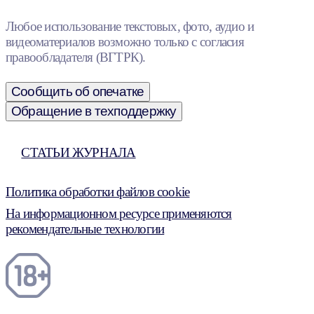
Любое использование текстовых, фото, аудио и
видеоматериалов возможно только с согласия
правообладателя (ВГТРК).
Сообщить об опечатке
Обращение в техподдержку
СТАТЬИ ЖУРНАЛА
Политика обработки файлов cookie
На информационном ресурсе применяются
рекомендательные технологии