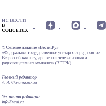
ИС ВЕСТИ
В
СОЦСЕТЯХ
© Сетевое издание «Вести.Ру»
«Федеральное государственное унитарное предприятие
Всероссийская государственная телевизионная и
радиовещательная компания» (ВГТРК).
Главный редактор
А. А. Филипповский
Эл. почта редакции
info@vesti.ru