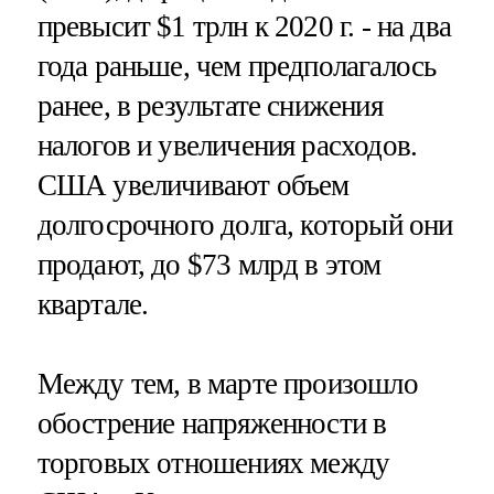
превысит $1 трлн к 2020 г. - на два
года раньше, чем предполагалось
ранее, в результате снижения
налогов и увеличения расходов.
США увеличивают объем
долгосрочного долга, который они
продают, до $73 млрд в этом
квартале.
Между тем, в марте произошло
обострение напряженности в
торговых отношениях между